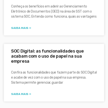
Conheça os benefícios em aderir ao Gerenciamento
Eletrônico de Documentos (GED) na área de SST com o
sistema SOC. Entenda como funciona, quais as vantagens
SAIBA MAIS »
SOC Digital: as funcionalidades que
acabam com o uso de papel na sua
empresa
Confira as funcionalidades que fazem parte do SOC Digital
e acabe de vez com o uso de papel na sua empresa.
Sistema permite gerenciar, guardar
SAIBA MAIS »