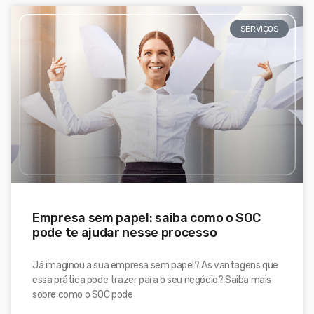
SERVIÇOS
Empresa sem papel: saiba como o SOC
pode te ajudar nesse processo
Já imaginou a sua empresa sem papel? As vantagens que
essa prática pode trazer para o seu negócio? Saiba mais
sobre como o SOC pode