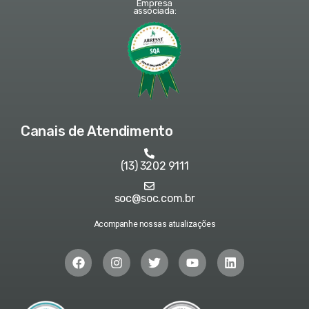
Empresa
associada:
Canais de Atendimento
(13) 3202 9111
soc@soc.com.br
Acompanhe nossas atualizações