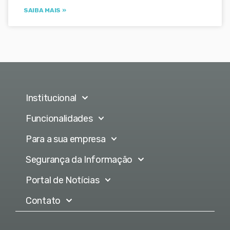
SAIBA MAIS »
Institucional
Funcionalidades
Para a sua empresa
Segurança da Informação
Portal de Notícias
Contato