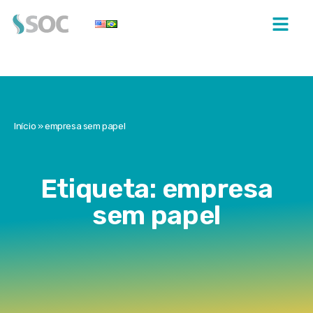
Início
»
empresa sem papel
Etiqueta: empresa
sem papel