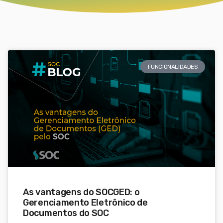
FUNCIONALIDADES
As vantagens do SOCGED: o
Gerenciamento Eletrônico de
Documentos do SOC