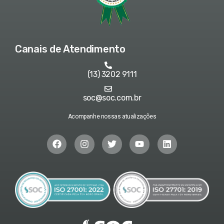
Canais de Atendimento
(13) 3202 9111
soc@soc.com.br
Acompanhe nossas atualizações