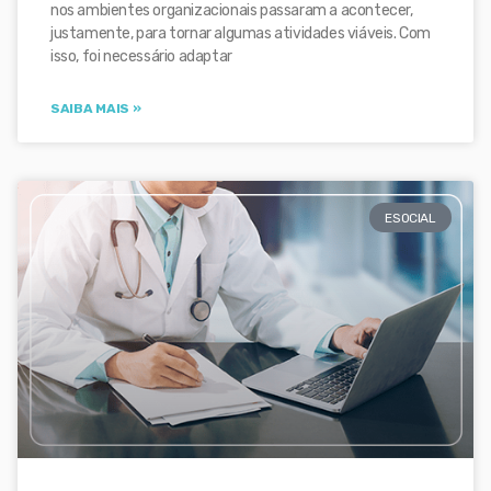
nos ambientes organizacionais passaram a acontecer,
justamente, para tornar algumas atividades viáveis. Com
isso, foi necessário adaptar
SAIBA MAIS »
ESOCIAL