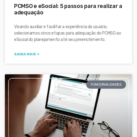
PCMSO e eSocial: 5 passos para realizar a
adequação
Visando auxiliar e facilitar a experiência do usuário,
selecionamos cinco etapas para adequação do PCMSO ao
eSocial do planejamento até seu preenchimento.
SAIBA MAIS »
FUNCIONALIDADES