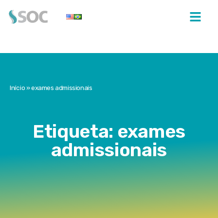
Início
»
exames admissionais
Etiqueta: exames
admissionais