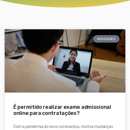
NOVIDADES
É permitido realizar exame admissional
online para contratações?
Com a pandemia do novo coronavírus, muitas mudanças