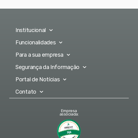
Institucional
Funcionalidades
Para a sua empresa
Segurança da Informação
Portal de Notícias
Contato
Empresa
associada: