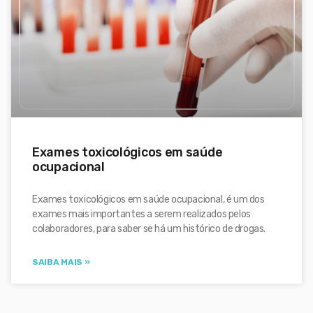
Exames toxicológicos em saúde
ocupacional
Exames toxicológicos em saúde ocupacional, é um dos
exames mais importantes a serem realizados pelos
colaboradores, para saber se há um histórico de drogas.
SAIBA MAIS »