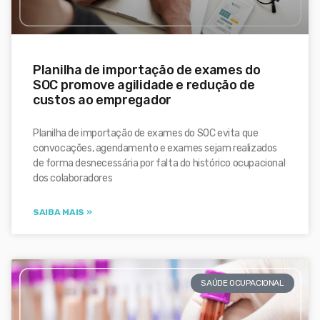
Planilha de importação de exames do
SOC promove agilidade e redução de
custos ao empregador
Planilha de importação de exames do SOC evita que
convocações, agendamento e exames sejam realizados
de forma desnecessária por falta do histórico ocupacional
dos colaboradores
SAIBA MAIS »
SAÚDE OCUPACIONAL