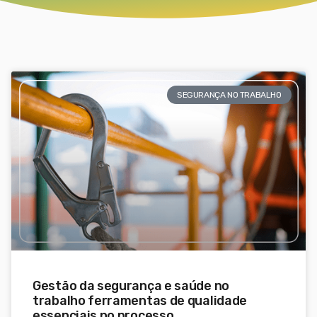
SEGURANÇA NO TRABALHO
Gestão da segurança e saúde no
trabalho ferramentas de qualidade
essenciais no processo