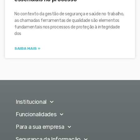
No contexto da gestão de segurança e saúde no trabalho,
as chamadas ferramentas de qualidade são elementos
fundamentais nos processos de proteção à integridade
dos
SAIBA MAIS »
Institucional
Funcionalidades
Para a sua empresa
Segurança da Informação