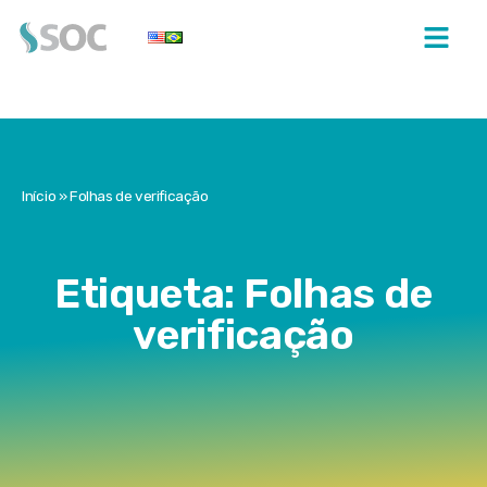
Início
»
Folhas de verificação
Etiqueta: Folhas de
verificação