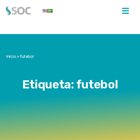
Início
»
futebol
Etiqueta: futebol