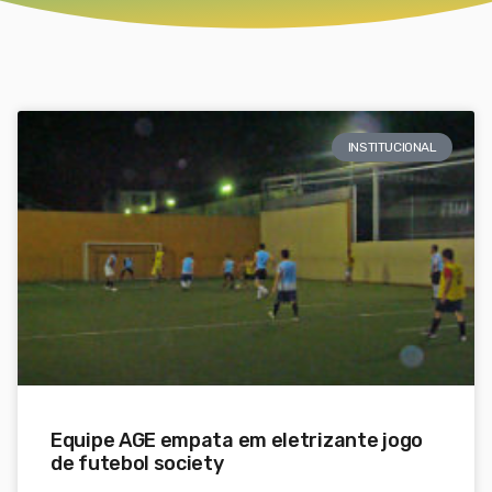
INSTITUCIONAL
Equipe AGE empata em eletrizante jogo
de futebol society