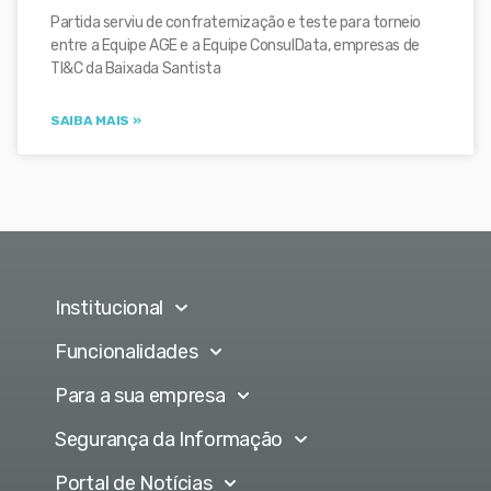
Partida serviu de confraternização e teste para torneio
entre a Equipe AGE e a Equipe ConsulData, empresas de
TI&C da Baixada Santista
SAIBA MAIS »
Institucional
Funcionalidades
Para a sua empresa
Segurança da Informação
Portal de Notícias