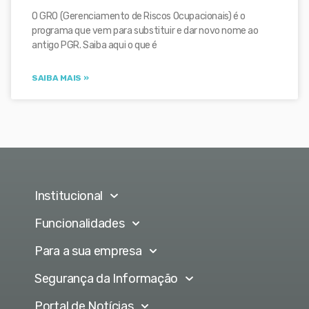
O GRO (Gerenciamento de Riscos Ocupacionais) é o
programa que vem para substituir e dar novo nome ao
antigo PGR. Saiba aqui o que é
SAIBA MAIS »
Institucional
Funcionalidades
Para a sua empresa
Segurança da Informação
Portal de Notícias