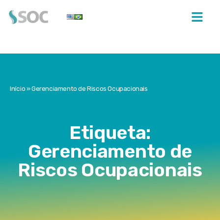
Início
»
Gerenciamento de Riscos Ocupacionais
Etiqueta:
Gerenciamento de
Riscos Ocupacionais