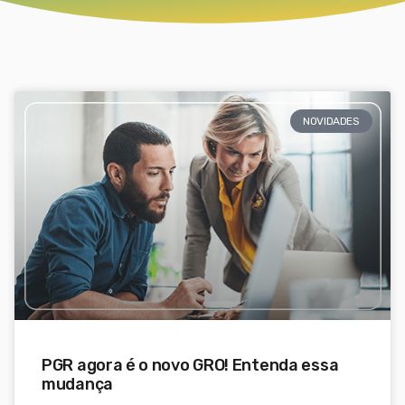
NOVIDADES
PGR agora é o novo GRO! Entenda essa
mudança