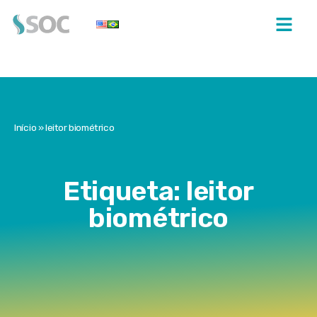
Início
»
leitor biométrico
Etiqueta: leitor
biométrico