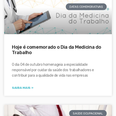
DATAS COMEMORATIVAS
Hoje é comemorado o Dia da Medicina do
Trabalho
O dia 04 de outubro homenageia a especialidade
responsável por cuidar da saúde dos trabalhadores e
contribuir para a qualidade de vida nas empresas
SAIBA MAIS »
SAÚDE OCUPACIONAL