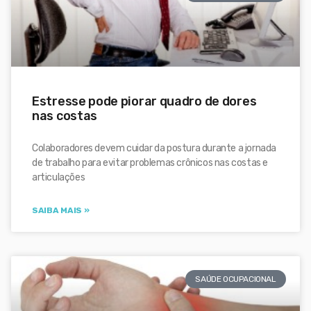
Estresse pode piorar quadro de dores
nas costas
Colaboradores devem cuidar da postura durante a jornada
de trabalho para evitar problemas crônicos nas costas e
articulações
SAIBA MAIS »
SAÚDE OCUPACIONAL