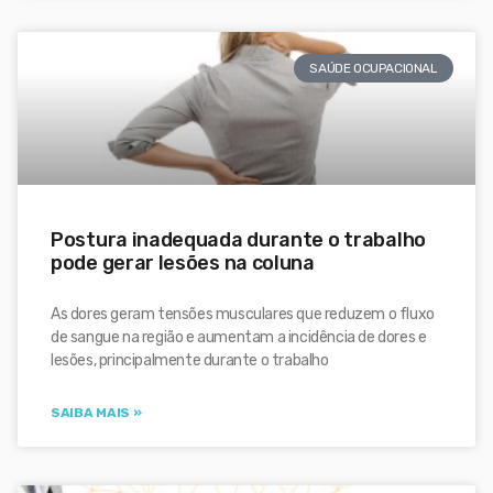
SAÚDE OCUPACIONAL
Postura inadequada durante o trabalho
pode gerar lesões na coluna
As dores geram tensões musculares que reduzem o fluxo
de sangue na região e aumentam a incidência de dores e
lesões, principalmente durante o trabalho
SAIBA MAIS »