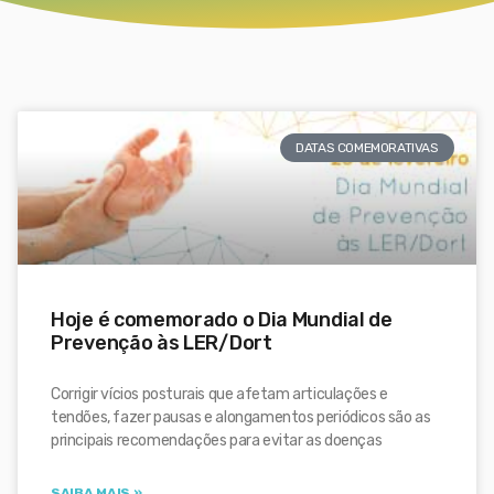
DATAS COMEMORATIVAS
Hoje é comemorado o Dia Mundial de
Prevenção às LER/Dort
Corrigir vícios posturais que afetam articulações e
tendões, fazer pausas e alongamentos periódicos são as
principais recomendações para evitar as doenças
SAIBA MAIS »