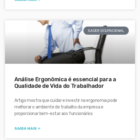
SAÚDE OCUPACIONAL
Análise Ergonômica é essencial para a
Qualidade de Vida do Trabalhador
Artigo mostra que cuidar e investir na ergonomia pode
melhorar o ambiente de trabalho da empresa e
proporcionar bem-estar aos funcionários
SAIBA MAIS »