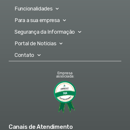
Funcionalidades
Para a sua empresa
Segurança da Informação
Portal de Notícias
Contato
Empresa
associada:
Canais de Atendimento