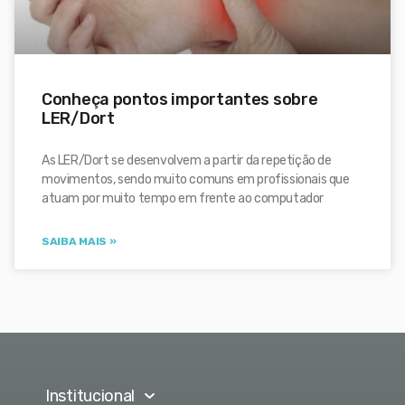
Conheça pontos importantes sobre
LER/Dort
As LER/Dort se desenvolvem a partir da repetição de
movimentos, sendo muito comuns em profissionais que
atuam por muito tempo em frente ao computador
SAIBA MAIS »
Institucional