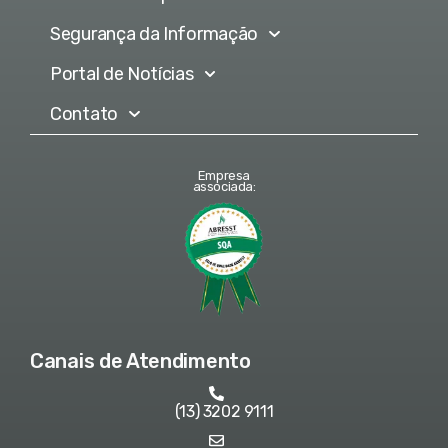
Segurança da Informação
Portal de Notícias
Contato
Empresa
associada:
Canais de Atendimento
(13) 3202 9111