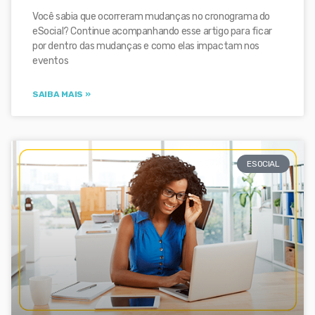
Você sabia que ocorreram mudanças no cronograma do
eSocial? Continue acompanhando esse artigo para ficar
por dentro das mudanças e como elas impactam nos
eventos
SAIBA MAIS »
ESOCIAL