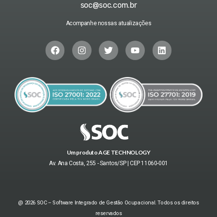
soc@soc.com.br
Acompanhe nossas atualizações
Um produto AGE TECHNOLOGY
Av. Ana Costa, 255 - Santos/SP | CEP 11060-001
@ 2026 SOC – Software Integrado de Gestão Ocupacional. Todos os direitos
reservados