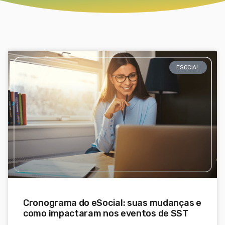
ESOCIAL
Cronograma do eSocial: suas mudanças e
como impactaram nos eventos de SST