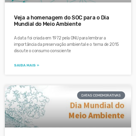
Veja a homenagem do SOC para o Dia
Mundial do Meio Ambiente
A data foi criada em 1972 pela ONU para lembrar a
importância da preservação ambiental e o tema de 2015
discute o consumo consciente
SAIBA MAIS »
DATAS COMEMORATIVAS