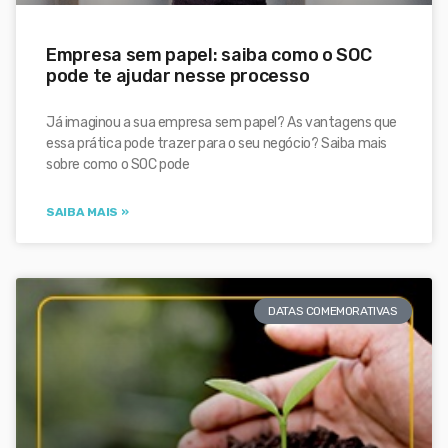
Empresa sem papel: saiba como o SOC
pode te ajudar nesse processo
Já imaginou a sua empresa sem papel? As vantagens que
essa prática pode trazer para o seu negócio? Saiba mais
sobre como o SOC pode
SAIBA MAIS »
DATAS COMEMORATIVAS