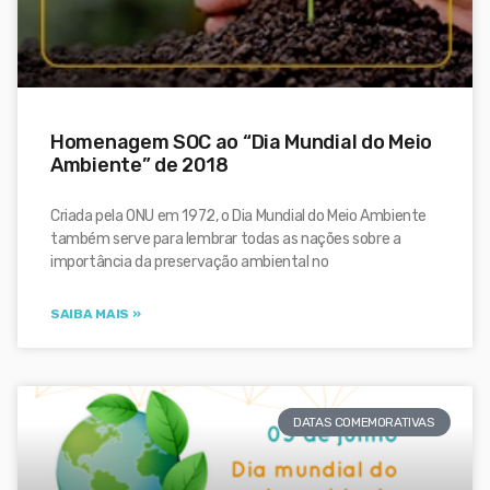
Homenagem SOC ao “Dia Mundial do Meio
Ambiente” de 2018
Criada pela ONU em 1972, o Dia Mundial do Meio Ambiente
também serve para lembrar todas as nações sobre a
importância da preservação ambiental no
SAIBA MAIS »
DATAS COMEMORATIVAS