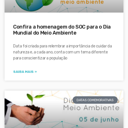
Confira a homenagem do SOC para o Dia
Mundial do Meio Ambiente
Data foi criada para relembrar a importância de cuidar da
natureza e, a cada ano, conta com um tema diferente
para conscientizar a população
SAIBA MAIS »
DATAS COMEMORATIVAS