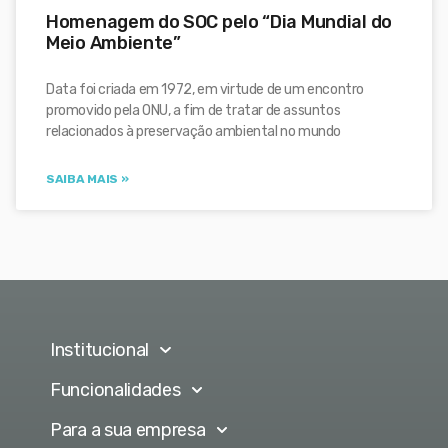
Homenagem do SOC pelo “Dia Mundial do
Meio Ambiente”
Data foi criada em 1972, em virtude de um encontro
promovido pela ONU, a fim de tratar de assuntos
relacionados à preservação ambiental no mundo
SAIBA MAIS »
Institucional
Funcionalidades
Para a sua empresa