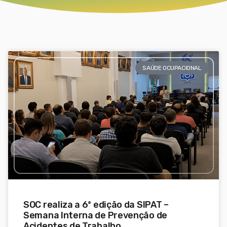
SAÚDE OCUPACIONAL
SOC realiza a 6ª edição da SIPAT –
Semana Interna de Prevenção de
Acidentes de Trabalho