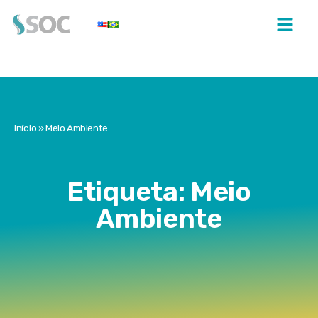
Início
»
Meio Ambiente
Etiqueta: Meio
Ambiente