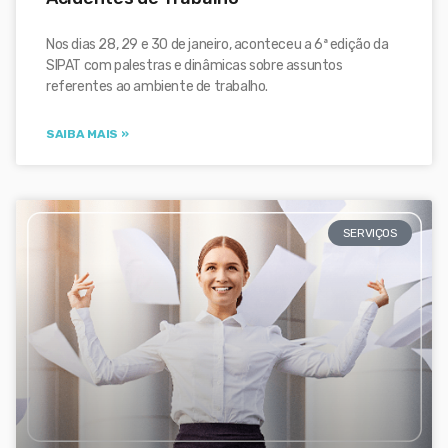
Nos dias 28, 29 e 30 de janeiro, aconteceu a 6ª edição da
SIPAT com palestras e dinâmicas sobre assuntos
referentes ao ambiente de trabalho.
SAIBA MAIS »
SERVIÇOS