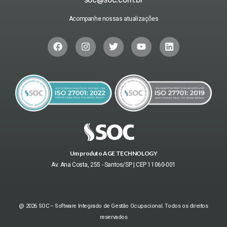
Acompanhe nossas atualizações
Um produto AGE TECHNOLOGY
Av. Ana Costa, 255 - Santos/SP | CEP 11060-001
@ 2026 SOC – Software Integrado de Gestão Ocupacional. Todos os direitos
reservados