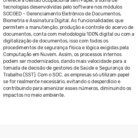
oferece a Gestão Ocupacional sem Papel, a soma de
tecnologias desenvolvidas pelo software nos módulos
SOCGED – Gerenciamento Eletrônico de Documentos,
Biometria e Assinatura Digital. As funcionalidades que
permitem a manutenção, produção e controle do acervo de
documentos, conta com metodologia 100% digital ou com a
digitalização de documentos, isso com todos os
procedimentos de segurança física e lógica exigidas pela
Computação em Nuvem. Assim, os processos internos
podem ser modernizados, dando mais velocidade para a
tomada de decisão de gestores de Saúde e Segurança do
Trabalho (SST). Com o SOC, as empresas só utilizam papel
se for realmente necessário, evitando o desperdício e
contribuindo para amenizar esses números, diminuindo os
impactos no meio ambiente.