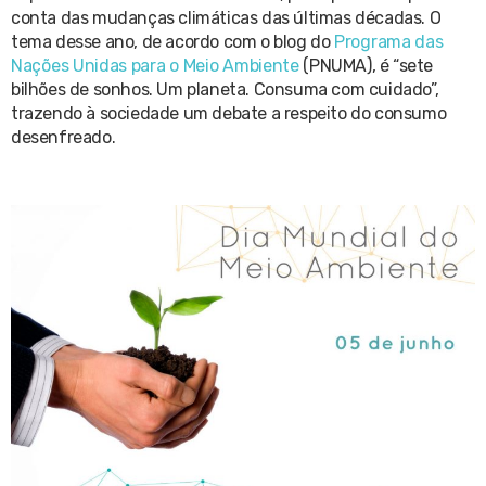
conta das mudanças climáticas das últimas décadas. O
tema desse ano, de acordo com o blog do
Programa das
Nações Unidas para o Meio Ambiente
(PNUMA), é “sete
bilhões de sonhos. Um planeta. Consuma com cuidado”,
trazendo à sociedade um debate a respeito do consumo
desenfreado.