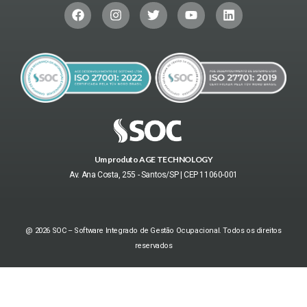
Um produto AGE TECHNOLOGY
Av. Ana Costa, 255 - Santos/SP | CEP 11060-001
@ 2026 SOC – Software Integrado de Gestão Ocupacional. Todos os direitos
reservados