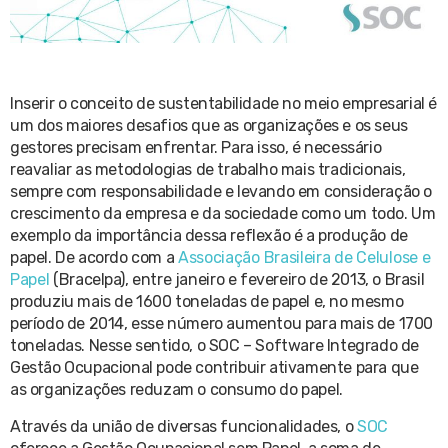
Inserir o conceito de sustentabilidade no meio empresarial é
um dos maiores desafios que as organizações e os seus
gestores precisam enfrentar. Para isso, é necessário
reavaliar as metodologias de trabalho mais tradicionais,
sempre com responsabilidade e levando em consideração o
crescimento da empresa e da sociedade como um todo. Um
exemplo da importância dessa reflexão é a produção de
papel. De acordo com a
Associação Brasileira de Celulose e
Papel
(Bracelpa), entre janeiro e fevereiro de 2013, o Brasil
produziu mais de 1600 toneladas de papel e, no mesmo
período de 2014, esse número aumentou para mais de 1700
toneladas. Nesse sentido, o SOC – Software Integrado de
Gestão Ocupacional pode contribuir ativamente para que
as organizações reduzam o consumo do papel.
Através da união de diversas funcionalidades, o
SOC