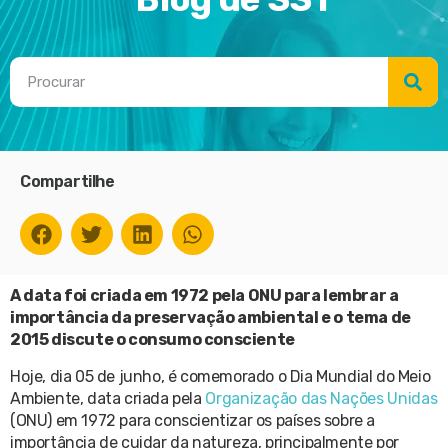
Compartilhe
A data foi criada em 1972 pela ONU para lembrar a
importância da preservação ambiental e o tema de
2015 discute o consumo consciente
Hoje, dia 05 de junho, é comemorado o Dia Mundial do Meio
Ambiente, data criada pela
Organização das Nações Unidas
(ONU) em 1972 para conscientizar os países sobre a
importância de cuidar da natureza, principalmente por