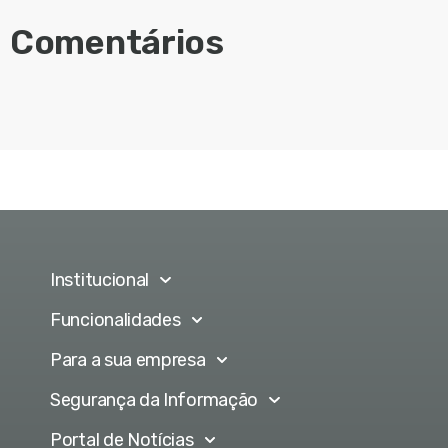
Comentários
Institucional
Funcionalidades
Para a sua empresa
Segurança da Informação
Portal de Notícias