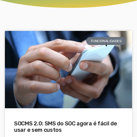
FUNCIONALIDADES
SOCMS 2.0: SMS do SOC agora é fácil de
usar e sem custos