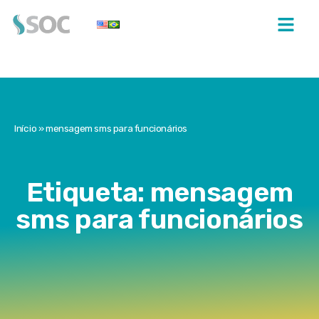
Início
»
mensagem sms para funcionários
Etiqueta: mensagem
sms para funcionários