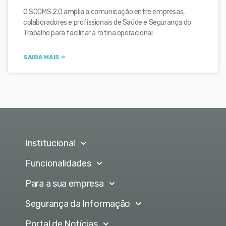
O SOCMS 2.0 amplia a comunicação entre empresas,
colaboradores e profissionais de Saúde e Segurança do
Trabalho para facilitar a rotina operacional
SAIBA MAIS »
Institucional
Funcionalidades
Para a sua empresa
Segurança da Informação
Portal de Notícias