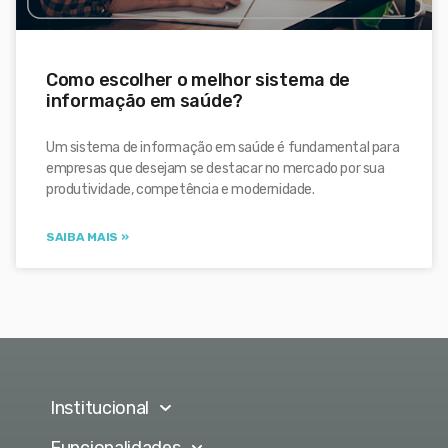
Como escolher o melhor sistema de
informação em saúde?
Um sistema de informação em saúde é fundamental para
empresas que desejam se destacar no mercado por sua
produtividade, competência e modernidade.
SAIBA MAIS »
Institucional
Funcionalidades