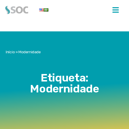
Início
»
Modernidade
Etiqueta:
Modernidade