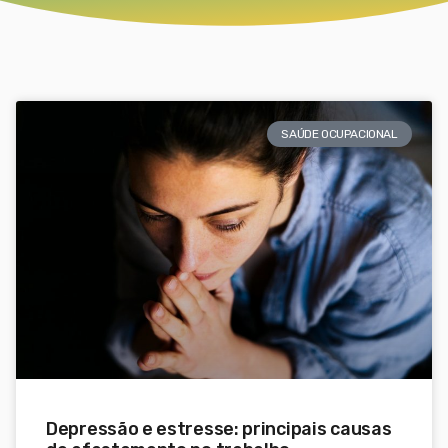
SAÚDE OCUPACIONAL
Depressão e estresse: principais causas