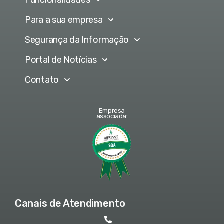
Para a sua empresa
Segurança da Informação
Portal de Notícias
Contato
Empresa
associada:
Canais de Atendimento