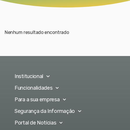
Nenhum resultado encontrado
Institucional
Funcionalidades
Para a sua empresa
Segurança da Informação
Portal de Notícias