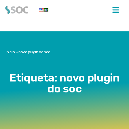
Início
»
novo plugin do soc
Etiqueta: novo plugin
do soc