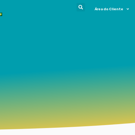
Área do Cliente