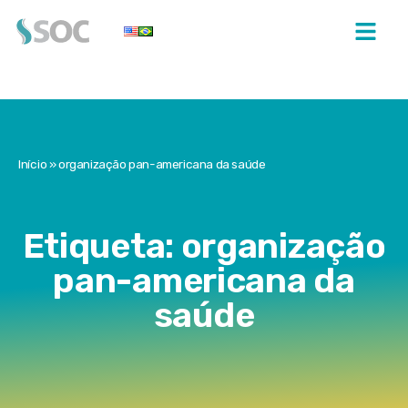
Início
»
organização pan-americana da saúde
Etiqueta: organização
pan-americana da
saúde