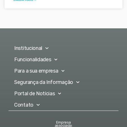
Institucional
Funcionalidades
Para a sua empresa
Segurança da Informação
Portal de Notícias
Contato
Empresa
associada: