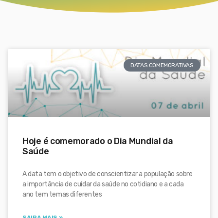
DATAS COMEMORATIVAS
Hoje é comemorado o Dia Mundial da
Saúde
A data tem o objetivo de conscientizar a população sobre
a importância de cuidar da saúde no cotidiano e a cada
ano tem temas diferentes
SAIBA MAIS »