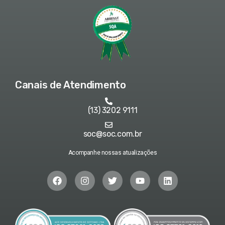
Canais de Atendimento
(13) 3202 9111
soc@soc.com.br
Acompanhe nossas atualizações