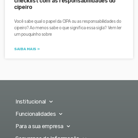
checklist com as responsabilidades do
cipeiro
Você sabe qual o papel da CIPA ou as responsabilidades do
cipeiro? Ao menos sabe o que significa essa sigla? Vem ler
um pouquinho sobre
SAIBA MAIS »
Institucional
Funcionalidades
Para a sua empresa