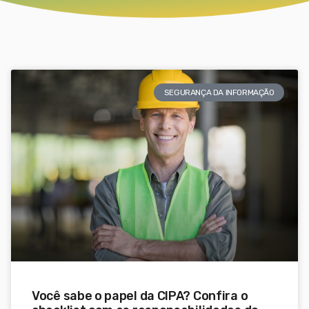
SEGURANÇA DA INFORMAÇÃO
Você sabe o papel da CIPA? Confira o