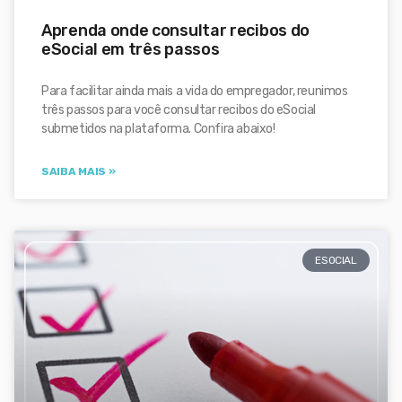
Aprenda onde consultar recibos do
eSocial em três passos
Para facilitar ainda mais a vida do empregador, reunimos
três passos para você consultar recibos do eSocial
submetidos na plataforma. Confira abaixo!
SAIBA MAIS »
ESOCIAL