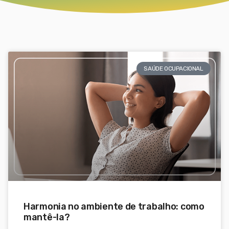
SAÚDE OCUPACIONAL
Harmonia no ambiente de trabalho: como
mantê-la?