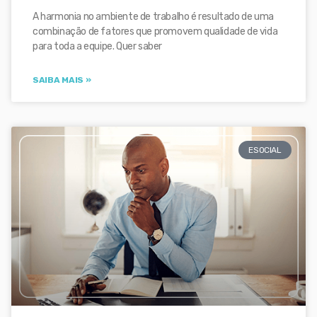
A harmonia no ambiente de trabalho é resultado de uma
combinação de fatores que promovem qualidade de vida
para toda a equipe. Quer saber
SAIBA MAIS »
ESOCIAL