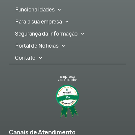
Funcionalidades
Para a sua empresa
Segurança da Informação
Portal de Notícias
Contato
Empresa
associada:
Canais de Atendimento