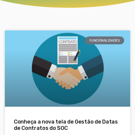
FUNCIONALIDADES
Conheça a nova tela de Gestão de Datas
de Contratos do SOC