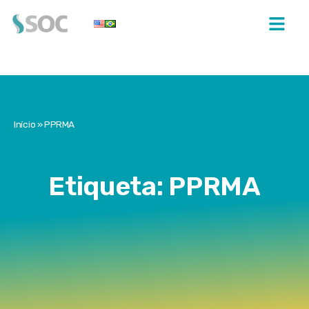
Início
»
PPRMA
Etiqueta: PPRMA