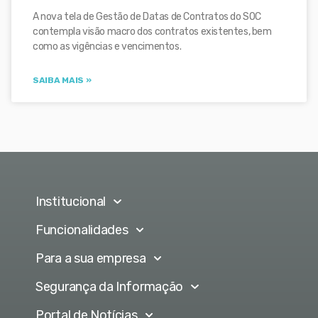
A nova tela de Gestão de Datas de Contratos do SOC
contempla visão macro dos contratos existentes, bem
como as vigências e vencimentos.
SAIBA MAIS »
Institucional
Funcionalidades
Para a sua empresa
Segurança da Informação
Portal de Notícias