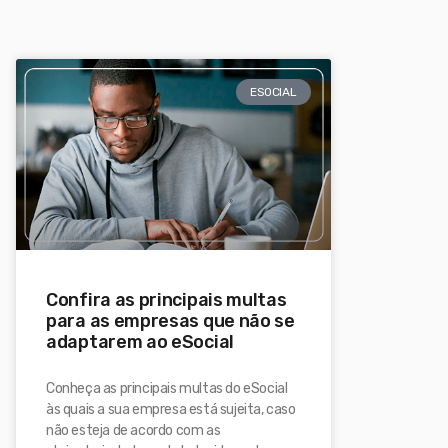
ESOCIAL
Confira as principais multas
para as empresas que não se
adaptarem ao eSocial
Conheça as principais multas do eSocial
às quais a sua empresa está sujeita, caso
não esteja de acordo com as