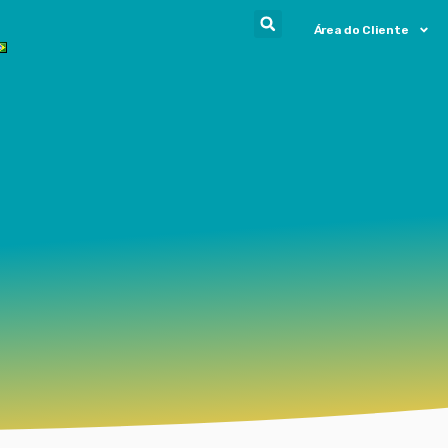
Área do Cliente