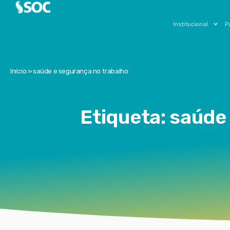
Institucional
P
Início
»
saúde e segurança no trabalho
Etiqueta: saúde