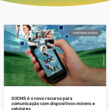
FUNCIONALIDADES
SOCMS é o novo recurso para
comunicação com dispositivos móveis e
celulares