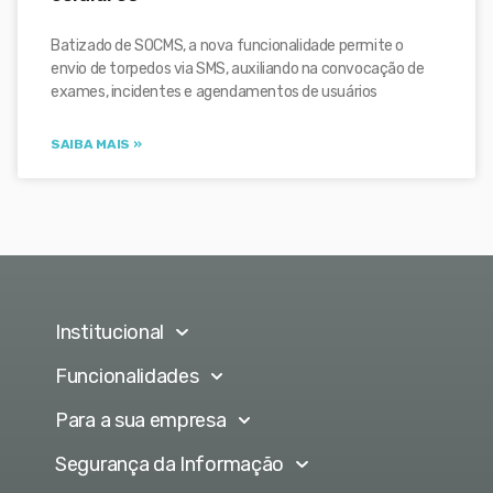
Batizado de SOCMS, a nova funcionalidade permite o
envio de torpedos via SMS, auxiliando na convocação de
exames, incidentes e agendamentos de usuários
SAIBA MAIS »
Institucional
Funcionalidades
Para a sua empresa
Segurança da Informação