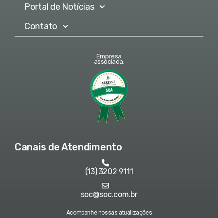
Portal de Notícias
Contato
Empresa
associada:
Canais de Atendimento
(13) 3202 9111
soc@soc.com.br
Acompanhe nossas atualizações