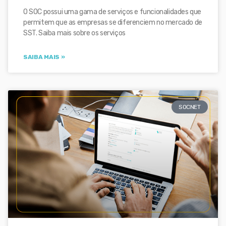
O SOC possui uma gama de serviços e funcionalidades que
permitem que as empresas se diferenciem no mercado de
SST. Saiba mais sobre os serviços
SAIBA MAIS »
SOCNET