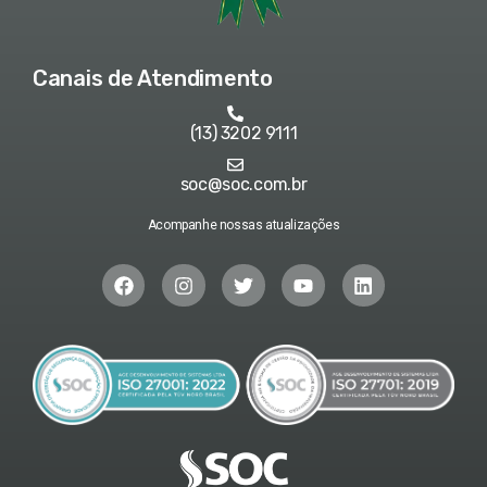
Canais de Atendimento
(13) 3202 9111
soc@soc.com.br
Acompanhe nossas atualizações