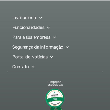
Institucional
Funcionalidades
Para a sua empresa
Segurança da Informação
Portal de Notícias
Contato
Empresa
associada: