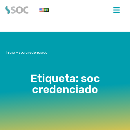
Início
»
soc credenciado
Etiqueta: soc
credenciado