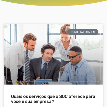
FUNCIONALIDADES
Quais os serviços que o SOC oferece para
você e sua empresa?