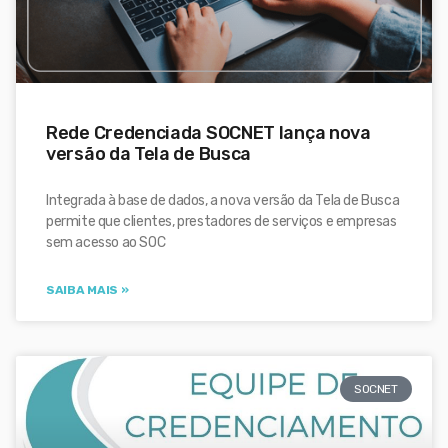
Rede Credenciada SOCNET lança nova
versão da Tela de Busca
Integrada à base de dados, a nova versão da Tela de Busca
permite que clientes, prestadores de serviços e empresas
sem acesso ao SOC
SAIBA MAIS »
SOCNET