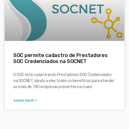
SOC permite cadastro de Prestadores
SOC Credenciados na SOCNET
O SOC está cadastrando Prestadores SOC Credenciados
na SOCNET, dando a eles todos os benefícios para atender
as mais de 740 empresas presentes na maior
SAIBA MAIS »