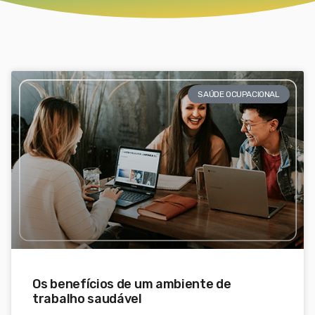
SAÚDE OCUPACIONAL
Os benefícios de um ambiente de
trabalho saudável