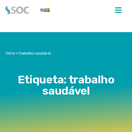
Início
»
trabalho saudável
Etiqueta: trabalho
saudável