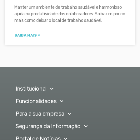
Manter um ambiente de trabalho saudável e harmonioso
ajuda na produtividade dos colaboradores. Saiba um pouco
mais como deixar o local de trabalho saudável.
SAIBA MAIS »
Institucional
Funcionalidades
Para a sua empresa
Segurança da Informação
Portal de Notícias