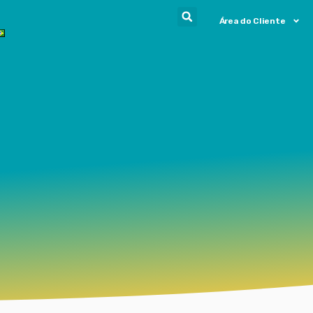
Área do Cliente