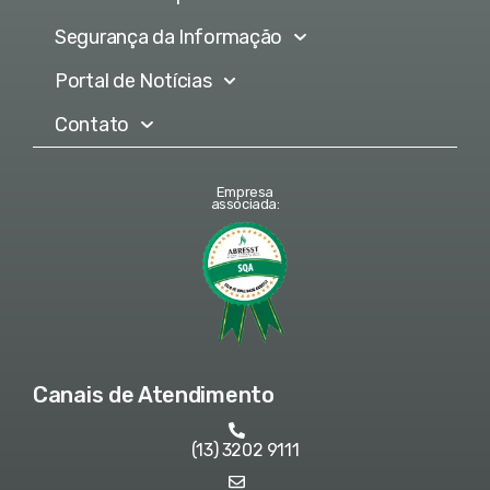
Segurança da Informação
Portal de Notícias
Contato
Empresa
associada:
Canais de Atendimento
(13) 3202 9111