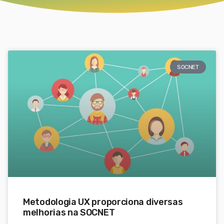
SOCNET
Metodologia UX proporciona diversas
melhorias na SOCNET