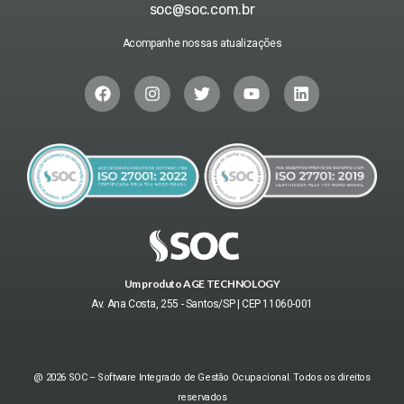
soc@soc.com.br
Acompanhe nossas atualizações
Um produto AGE TECHNOLOGY
Av. Ana Costa, 255 - Santos/SP | CEP 11060-001
@ 2026 SOC – Software Integrado de Gestão Ocupacional. Todos os direitos
reservados