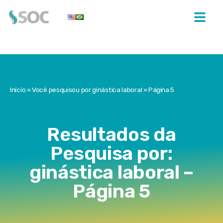
Início
»
Você pesquisou por ginástica laboral
»
Página 5
Resultados da
Pesquisa por:
ginástica laboral –
Página 5