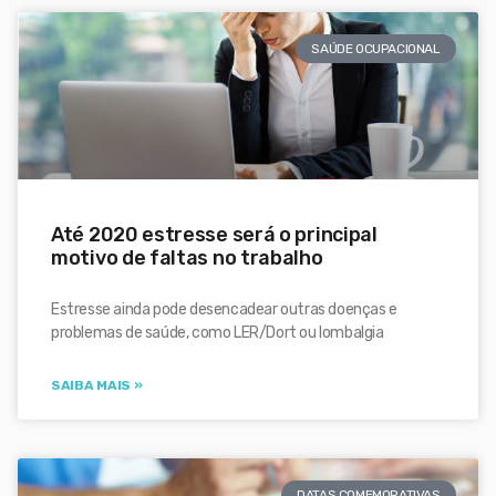
SAÚDE OCUPACIONAL
Até 2020 estresse será o principal
motivo de faltas no trabalho
Estresse ainda pode desencadear outras doenças e
problemas de saúde, como LER/Dort ou lombalgia
SAIBA MAIS »
DATAS COMEMORATIVAS