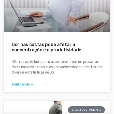
Dor nas costas pode afetar a
concentração e a produtividade
Além de contribuir para o absenteísmo nas empresas, as
dores nas costas e as suas derivações são recorrentes em
diversas estatísticas de SST
SAIBA MAIS »
SAÚDE OCUPACIONAL