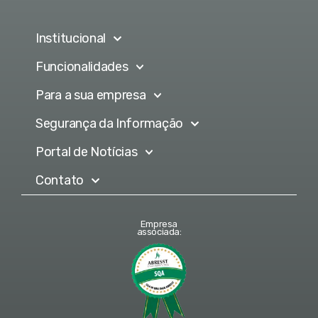
Institucional
Funcionalidades
Para a sua empresa
Segurança da Informação
Portal de Notícias
Contato
Empresa
associada: