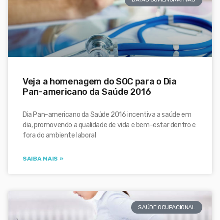
Veja a homenagem do SOC para o Dia
Pan-americano da Saúde 2016
Dia Pan-americano da Saúde 2016 incentiva a saúde em
dia, promovendo a qualidade de vida e bem-estar dentro e
fora do ambiente laboral
SAIBA MAIS »
SAÚDE OCUPACIONAL