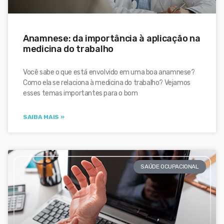
Anamnese: da importância à aplicação na
medicina do trabalho
Você sabe o que está envolvido em uma boa anamnese?
Como ela se relaciona à medicina do trabalho? Vejamos
esses temas importantes para o bom
SAIBA MAIS »
SAÚDE OCUPACIONAL