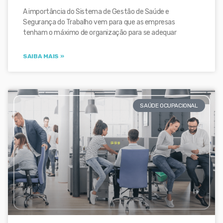
A importância do Sistema de Gestão de Saúde e
Segurança do Trabalho vem para que as empresas
tenham o máximo de organização para se adequar
SAIBA MAIS »
SAÚDE OCUPACIONAL