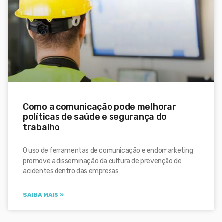
Como a comunicação pode melhorar
políticas de saúde e segurança do
trabalho
O uso de ferramentas de comunicação e endomarketing
promove a disseminação da cultura de prevenção de
acidentes dentro das empresas
SAIBA MAIS »