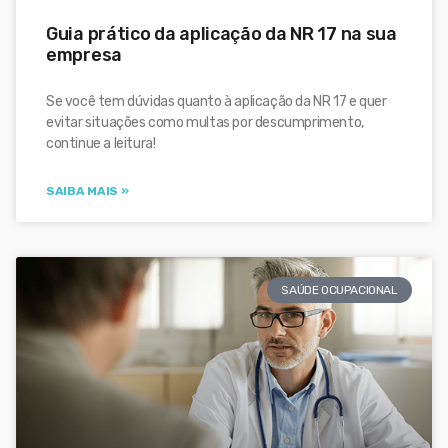
Guia prático da aplicação da NR 17 na sua
empresa
Se você tem dúvidas quanto à aplicação da NR 17 e quer
evitar situações como multas por descumprimento,
continue a leitura!
SAIBA MAIS »
SAÚDE OCUPACIONAL