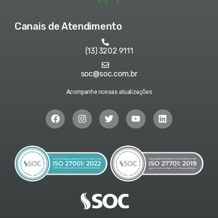
Canais de Atendimento
(13) 3202 9111
soc@soc.com.br
Acompanhe nossas atualizações