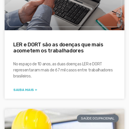
LER e DORT são as doenças que mais
acometem os trabalhadores
No espaço de 10 anos, as duas doenças LER e DORT
representaram mais de 67 mil casos entre trabalhadores
brasileiros.
SAIBA MAIS »
SAÚDE OCUPACIONAL