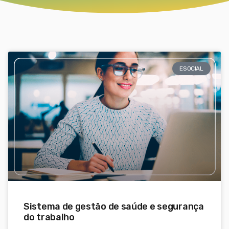
ESOCIAL
Sistema de gestão de saúde e segurança
do trabalho