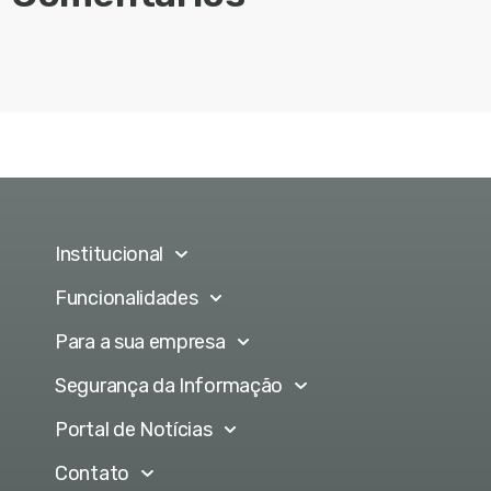
Institucional
Funcionalidades
Para a sua empresa
Segurança da Informação
Portal de Notícias
Contato