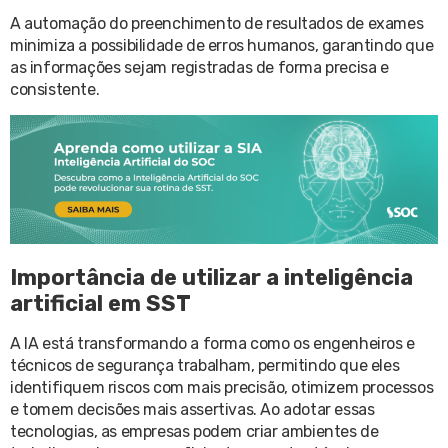
A automação do preenchimento de resultados de exames
minimiza a possibilidade de erros humanos, garantindo que
as informações sejam registradas de forma precisa e
consistente.
Importância de utilizar a inteligência
artificial em SST
A IA está transformando a forma como os engenheiros e
técnicos de segurança trabalham, permitindo que eles
identifiquem riscos com mais precisão, otimizem processos
e tomem decisões mais assertivas. Ao adotar essas
tecnologias, as empresas podem criar ambientes de