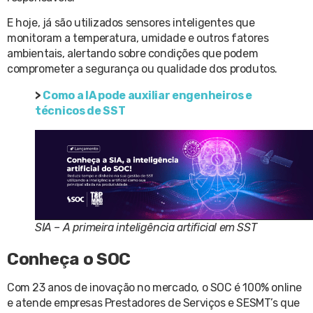
E hoje, já são utilizados sensores inteligentes que
monitoram a temperatura, umidade e outros fatores
ambientais, alertando sobre condições que podem
comprometer a segurança ou qualidade dos produtos.
>
Como a IA pode auxiliar engenheiros e
técnicos de SST
SIA – A primeira inteligência artificial em SST
Conheça o SOC
Com 23 anos de inovação no mercado, o SOC é 100% online
e atende empresas Prestadores de Serviços e SESMT’s que