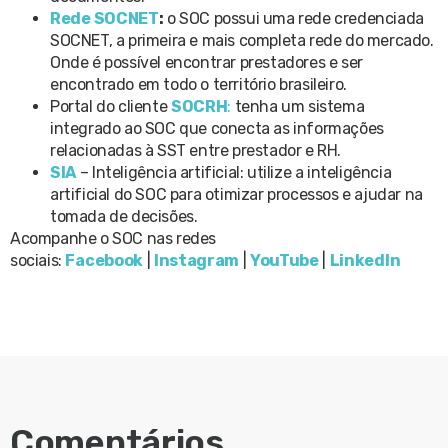
Rede SOCNET
:
o SOC possui uma rede credenciada
SOCNET, a primeira e mais completa rede do mercado.
Onde é possível encontrar prestadores e ser
encontrado em todo o território brasileiro.
Portal do cliente
SOCRH
:
tenha um sistema
integrado ao SOC que conecta as informações
relacionadas à SST entre prestador e RH.
SIA
– Inteligência artificial: utilize a inteligência
artificial do SOC para otimizar processos e ajudar na
tomada de decisões.
Acompanhe o SOC nas redes
sociais:
Facebook
|
Instagram
|
YouTube
|
LinkedIn
Comentários