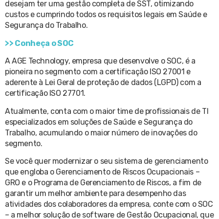
desejam ter uma gestão completa de SST, otimizando
custos e cumprindo todos os requisitos legais em Saúde e
Segurança do Trabalho.
>> Conheça o SOC
A AGE Technology, empresa que desenvolve o SOC, é a
pioneira no segmento com a certificação ISO 27001 e
aderente à Lei Geral de proteção de dados (LGPD) com a
certificação ISO 27701.
Atualmente, conta com o maior time de profissionais de TI
especializados em soluções de Saúde e Segurança do
Trabalho, acumulando o maior número de inovações do
segmento.
Se você quer modernizar o seu sistema de gerenciamento
que engloba o Gerenciamento de Riscos Ocupacionais –
GRO e o Programa de Gerenciamento de Riscos, a fim de
garantir um melhor ambiente para desempenho das
atividades dos colaboradores da empresa, conte com o SOC
– a melhor solução de software de Gestão Ocupacional, que