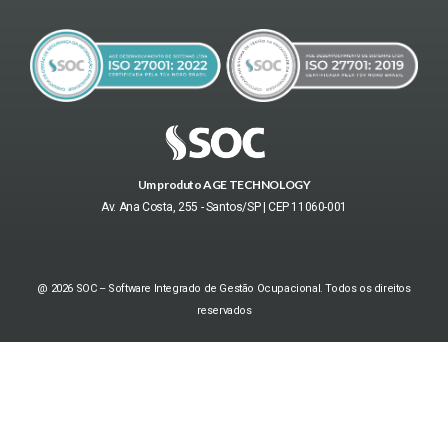
Um produto AGE TECHNOLOGY
Av. Ana Costa, 255 - Santos/SP | CEP 11060-001
@ 2026 SOC – Software Integrado de Gestão Ocupacional. Todos os direitos
reservados