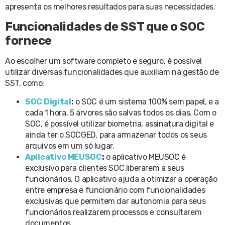
apresenta os melhores resultados para suas necessidades.
Funcionalidades de SST que o SOC
fornece
Ao escolher um software completo e seguro, é possível
utilizar diversas funcionalidades que auxiliam na gestão de
SST, como:
SOC Digital
:
o SOC é um sistema 100% sem papel, e a
cada 1 hora, 5 árvores são salvas todos os dias. Com o
SOC, é possível utilizar biometria, assinatura digital e
ainda ter o SOCGED, para armazenar todos os seus
arquivos em um só lugar.
Aplicativo MEUSOC
:
o aplicativo MEUSOC é
exclusivo para clientes SOC liberarem a seus
funcionários. O aplicativo ajuda a otimizar a operação
entre empresa e funcionário com funcionalidades
exclusivas que permitem dar autonomia para seus
funcionários realizarem processos e consultarem
documentos.