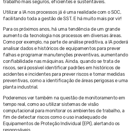
trabalho mais seguros, eficientes e sustentáveis.
Utilizar a IA nos processos já é uma realidade com o SOC,
facilitando toda a gestão de SST. E há muito mais por vir!
Para os próximos anos, há uma tendência de um grande
aumento da tecnologia nos processos em diversas áreas.
Como por exemplo, na parte de análise preditiva, a IA poderá
analisar dados e históricos de equipamentos para prever
falhas e programar manutenções preventivas, aumentando
confiabilidade nas máquinas. Ainda, quando se trata de
riscos, será possível identificar padrões em históricos de
acidentes e incidentes para prever riscos e tomar medidas
preventivas, como a identificação de áreas perigosas e uma
planta industrial.
Poderemos ver também na questão de monitoramento em
tempo real, como ao utilizar sistemas de visão
computacional para monitorar os ambientes de trabalho, a
fim de detectar riscos como o uso inadequado de
Equipamentos de Proteção Individual (EPI), alertando os
responsáveis.