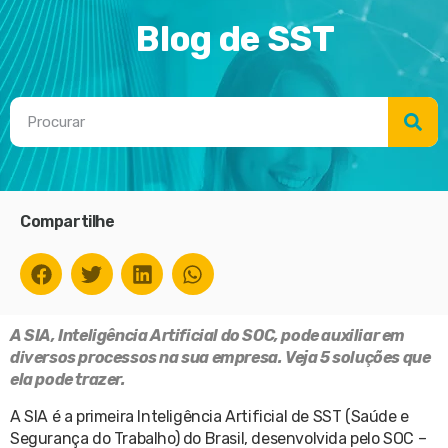
Blog de SST
Compartilhe
A SIA, Inteligência Artificial do SOC, pode auxiliar em
diversos processos na sua empresa. Veja 5 soluções que
ela pode trazer.
A SIA é a primeira Inteligência Artificial de SST (Saúde e
Segurança do Trabalho) do Brasil, desenvolvida pelo SOC –