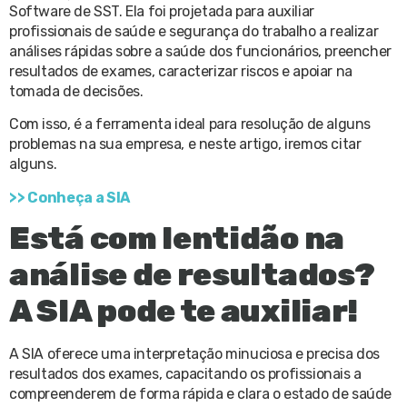
Software de SST. Ela foi projetada para auxiliar
profissionais de saúde e segurança do trabalho a realizar
análises rápidas sobre a saúde dos funcionários, preencher
resultados de exames, caracterizar riscos e apoiar na
tomada de decisões.
Com isso, é a ferramenta ideal para resolução de alguns
problemas na sua empresa, e neste artigo, iremos citar
alguns.
>> Conheça a SIA
Está com lentidão na
análise de resultados?
A SIA pode te auxiliar!
A SIA oferece uma interpretação minuciosa e precisa dos
resultados dos exames, capacitando os profissionais a
compreenderem de forma rápida e clara o estado de saúde