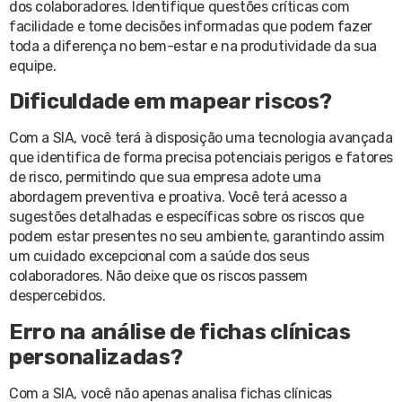
dos colaboradores. Identifique questões críticas com
facilidade e tome decisões informadas que podem fazer
toda a diferença no bem-estar e na produtividade da sua
equipe.
Dificuldade em mapear riscos?
Com a SIA, você terá à disposição uma tecnologia avançada
que identifica de forma precisa potenciais perigos e fatores
de risco, permitindo que sua empresa adote uma
abordagem preventiva e proativa. Você terá acesso a
sugestões detalhadas e específicas sobre os riscos que
podem estar presentes no seu ambiente, garantindo assim
um cuidado excepcional com a saúde dos seus
colaboradores. Não deixe que os riscos passem
despercebidos.
Erro na análise de fichas clínicas
personalizadas?
Com a SIA, você não apenas analisa fichas clínicas