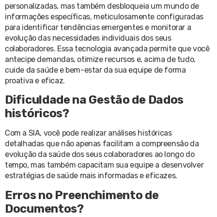
personalizadas, mas também desbloqueia um mundo de
informações específicas, meticulosamente configuradas
para identificar tendências emergentes e monitorar a
evolução das necessidades individuais dos seus
colaboradores. Essa tecnologia avançada permite que você
antecipe demandas, otimize recursos e, acima de tudo,
cuide da saúde e bem-estar da sua equipe de forma
proativa e eficaz.
Dificuldade na Gestão de Dados
históricos?
Com a SIA, você pode realizar análises históricas
detalhadas que não apenas facilitam a compreensão da
evolução da saúde dos seus colaboradores ao longo do
tempo, mas também capacitam sua equipe a desenvolver
estratégias de saúde mais informadas e eficazes.
Erros no Preenchimento de
Documentos?