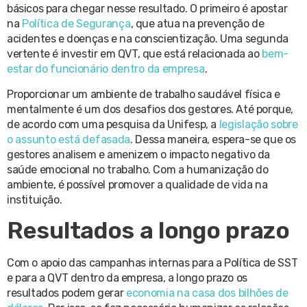
básicos para chegar nesse resultado. O primeiro é apostar
na
Política de Segurança
, que atua na prevenção de
acidentes e doenças e na conscientização. Uma segunda
vertente é investir em QVT, que está relacionada ao
bem-
estar do funcionário dentro da empresa
.
Proporcionar um ambiente de trabalho saudável física e
mentalmente é um dos desafios dos gestores. Até porque,
de acordo com uma pesquisa da Unifesp, a
legislação sobre
o assunto está defasada
. Dessa maneira, espera-se que os
gestores analisem e amenizem o impacto negativo da
saúde emocional no trabalho. Com a humanização do
ambiente, é possível promover a qualidade de vida na
instituição.
Resultados a longo prazo
Com o apoio das campanhas internas para a Política de SST
e para a QVT dentro da empresa, a longo prazo os
resultados podem gerar
economia na casa dos bilhões de