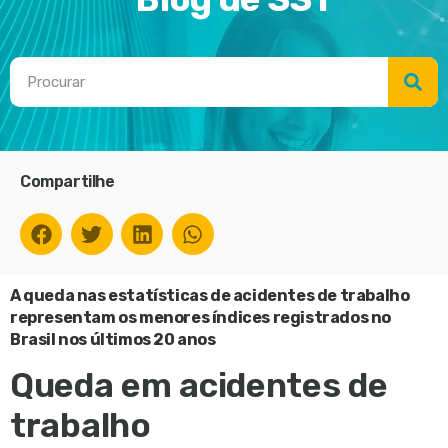
Compartilhe
A queda nas estatísticas de acidentes de trabalho
representam os menores índices registrados no
Brasil nos últimos 20 anos
Queda em acidentes de
trabalho