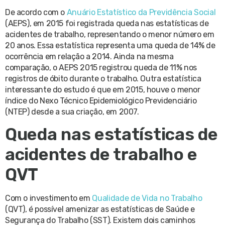
De acordo com o
Anuário Estatístico da Previdência Social
(AEPS), em 2015 foi registrada queda nas estatísticas de
acidentes de trabalho, representando o menor número em
20 anos. Essa estatística representa uma queda de 14% de
ocorrência em relação a 2014. Ainda na mesma
comparação, o AEPS 2015 registrou queda de 11% nos
registros de óbito durante o trabalho. Outra estatística
interessante do estudo é que em 2015, houve o menor
índice do Nexo Técnico Epidemiológico Previdenciário
(NTEP) desde a sua criação, em 2007.
Queda nas estatísticas de
acidentes de trabalho e
QVT
Com o investimento em
Qualidade de Vida no Trabalho
(QVT), é possível amenizar as estatísticas de Saúde e
Segurança do Trabalho (SST). Existem dois caminhos