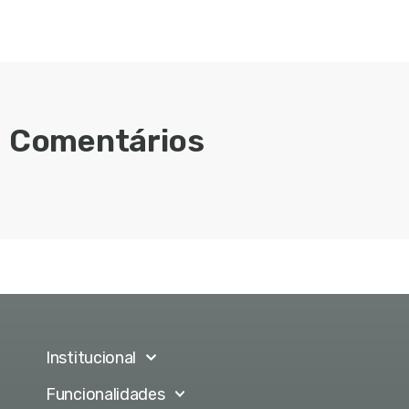
Comentários
Institucional
Funcionalidades