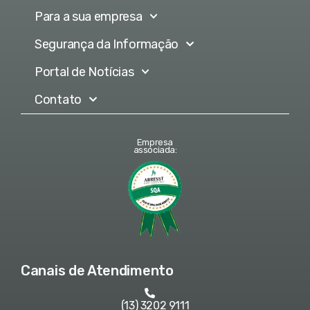
Para a sua empresa
Segurança da Informação
Portal de Notícias
Contato
Empresa
associada:
Canais de Atendimento
(13) 3202 9111