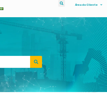
Área do Cliente