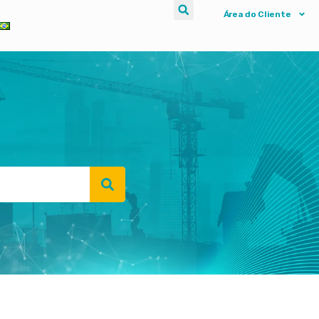
Área do Cliente