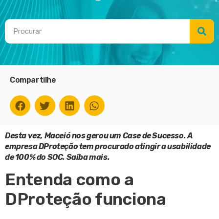
Compartilhe
Desta vez, Maceió nos gerou um Case de Sucesso. A
empresa DProteção tem procurado atingir a usabilidade
de 100% do SOC. Saiba mais.
Entenda como a
DProteção funciona