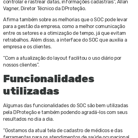
controlar e rastrear datas, informações cadastrais”, Allan
Vagner, Diretor Técnico da DProteção.
Afirma também sobre as melhorias que o SOC pode levar
para a gestão da empresa, como a melhor comunicação
entre os setores e a otimização de tempo, já que evitam
retrabalhos. Além disso, a interface do SOC que auxilia a
empresa e os clientes.
“Com a atualização do layout facilitou o uso diário por
nossos clientes”.
Funcionalidades
utilizadas
Algumas das funcionalidades do SOC são bem utilizadas
pela DProteção e também podendo agradá-los com seus
resultados no dia a dia.
“Gostamos da atual tela de cadastro de médicos e das
ferramentas para os atendimentos de saúde ocupacional