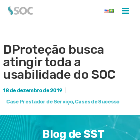
DProteção busca
atingir toda a
usabilidade do SOC
18 de dezembro de 2019
|
Case Prestador de Serviço
,
Cases de Sucesso
Blog de SST