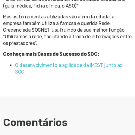
(guia médica, ficha clínica, o ASO)”.
Mas as ferramentas utilizadas vão além da citada, a
empresa também utiliza a famosa e querida Rede
Credenciada SOCNET, usufruindo de sua melhor função.
“Utilizamos a rede, facilitando a troca de informações entre
os prestadores”.
Conheça mais Cases de Sucesso do SOC:
O desenvolvimento e agilidade da IMEST junto ao
SOC.
Comentários