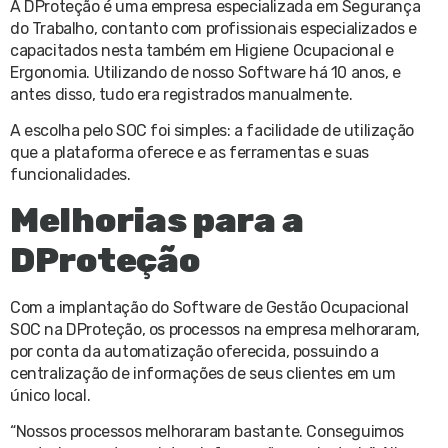
A DProteção é uma empresa especializada em Segurança
do Trabalho, contanto com profissionais especializados e
capacitados nesta também em Higiene Ocupacional e
Ergonomia. Utilizando de nosso Software há 10 anos, e
antes disso, tudo era registrados manualmente.
A escolha pelo SOC foi simples: a facilidade de utilização
que a plataforma oferece e as ferramentas e suas
funcionalidades.
Melhorias para a
DProteção
Com a implantação do Software de Gestão Ocupacional
SOC na DProteção, os processos na empresa melhoraram,
por conta da automatização oferecida, possuindo a
centralização de informações de seus clientes em um
único local.
“Nossos processos melhoraram bastante. Conseguimos