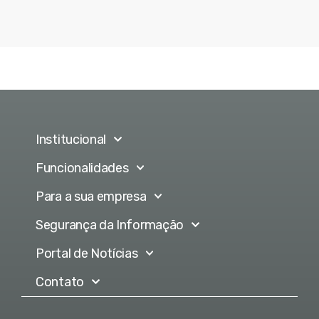
Institucional
Funcionalidades
Para a sua empresa
Segurança da Informação
Portal de Notícias
Contato