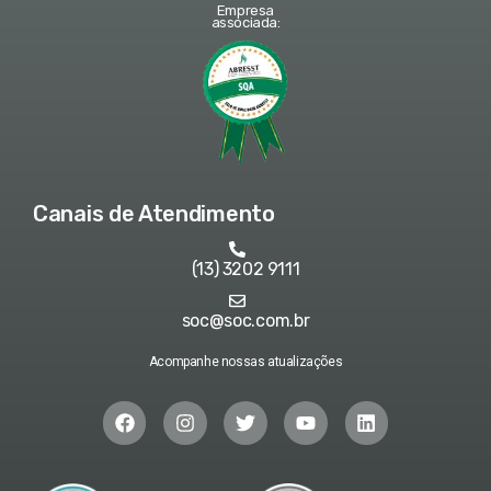
Empresa
associada:
Canais de Atendimento
(13) 3202 9111
soc@soc.com.br
Acompanhe nossas atualizações