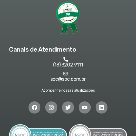
Canais de Atendimento
(13) 3202 9111
soc@soc.com.br
Acompanhe nossas atualizações