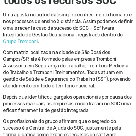
todos os recursos SOC
Uma aposta no autodidatismo, no conhecimento humano e
nos processos de ensino à distância. Assim podemos definir
o mais recente caso de sucesso do SOC – Software
Integrado de Gestão Ocupacional, registrado dentro do
Grupo Tromboni
.
Com matriz localizada na cidade de São José dos
Campos/SP, ele é formado pelas empresas Tromboni
Assessoria em Segurança do Trabalho, Tromboni Medicina
do Trabalho e Tromboni Treinamentos. Todas atuam em
gestão de Saúde e Segurança do Trabalho (SST), provendo
atendimento em todo o território nacional.
Depois que identificou gargalos operacionais por causa dos
processos manuais, as empresas encontraram no SOC uma
eficaz ferramenta de gestão integrada.
Os profissionais do grupo afirmam que o segredo do
sucesso é a Central de Ajuda do SOC, justamente pela
forma didática como expõe os recursos do software.