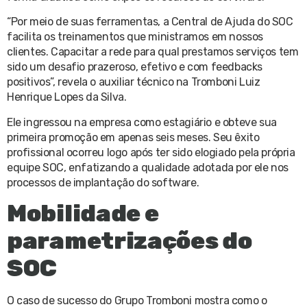
“Por meio de suas ferramentas, a Central de Ajuda do SOC
facilita os treinamentos que ministramos em nossos
clientes. Capacitar a rede para qual prestamos serviços tem
sido um desafio prazeroso, efetivo e com feedbacks
positivos”, revela o auxiliar técnico na Tromboni Luiz
Henrique Lopes da Silva.
Ele ingressou na empresa como estagiário e obteve sua
primeira promoção em apenas seis meses. Seu êxito
profissional ocorreu logo após ter sido elogiado pela própria
equipe SOC, enfatizando a qualidade adotada por ele nos
processos de implantação do software.
Mobilidade e
parametrizações do
SOC
O caso de sucesso do Grupo Tromboni mostra como o