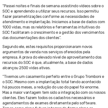
“Passei noites e finais de semana assistindo vídeos sobre o
SOC e aprendendo a utilizar seus recursos. Isso permitiu
fazer parametrizações conforme as necessidades de
atendimento e implantação. Iniciamos a base de dados com
1000 vidas, mas os relatórios e ferramentas intuitivas do
SOC facilitaram o crescimento e a gestão dos vencimentos
das documentações dos clientes”.
Segundo ele, estes requisitos proporcionaram novos
argumentos de venda nos serviços oferecidos pela
empresa. A prova do elevado nível de aproveitamento dos
recursos do SOC é que, atualmente, a base de dados
alcançou 2500 vidas ativas.
“Tivemos um casamento perfeito entre o Grupo Tromboni e
o SOC. Mesmo com a implantação total tendo acontecido
há poucos meses, a redução do uso do papel foi enorme.
Mas a maior vantagem tem sido a integração com os nossos
clientes. Eles fazem todos os cadastros necessários e
agendamentos de exames diretamente pelo software.