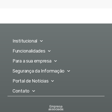
Institucional
Funcionalidades
Para a sua empresa
Segurança da Informação
Portal de Notícias
Contato
Empresa
associada: