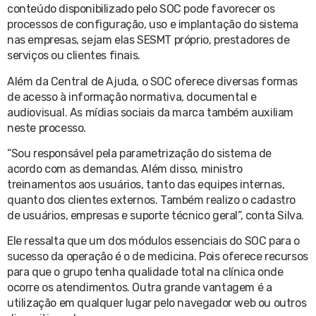
conteúdo disponibilizado pelo SOC pode favorecer os
processos de configuração, uso e implantação do sistema
nas empresas, sejam elas SESMT próprio, prestadores de
serviços ou clientes finais.
Além da Central de Ajuda, o SOC oferece diversas formas
de acesso à informação normativa, documental e
audiovisual. As mídias sociais da marca também auxiliam
neste processo.
“Sou responsável pela parametrização do sistema de
acordo com as demandas. Além disso, ministro
treinamentos aos usuários, tanto das equipes internas,
quanto dos clientes externos. Também realizo o cadastro
de usuários, empresas e suporte técnico geral”, conta Silva.
Ele ressalta que um dos módulos essenciais do SOC para o
sucesso da operação é o de medicina. Pois oferece recursos
para que o grupo tenha qualidade total na clínica onde
ocorre os atendimentos. Outra grande vantagem é a
utilização em qualquer lugar pelo navegador web ou outros