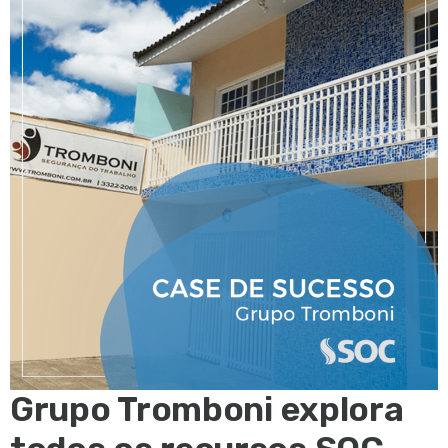
Grupo Tromboni explora