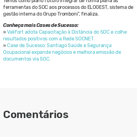
Temos como plano futuro integrar de forma plana as
ferramentas do SOC aos processos do ELOGEST, sistema de
gestão interna do Grupo Tromboni”, finaliza.
Conheça mais Cases de Sucesso:
»
Valifort adota Capacitação à Distância do SOC e colhe
resultados positivos com a Rede SOCNET.
»
Case de Sucesso: Santiago Saúde e Segurança
Ocupacional expande negócios e melhora emissão de
documentos via SOC.
Comentários