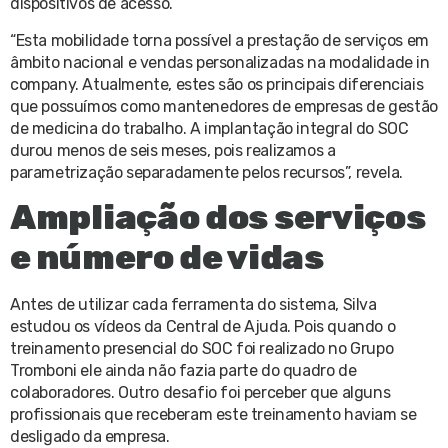
dispositivos de acesso.
“Esta mobilidade torna possível a prestação de serviços em
âmbito nacional e vendas personalizadas na modalidade in
company. Atualmente, estes são os principais diferenciais
que possuímos como mantenedores de empresas de gestão
de medicina do trabalho. A implantação integral do SOC
durou menos de seis meses, pois realizamos a
parametrização separadamente pelos recursos”, revela.
Ampliação dos serviços
e número de vidas
Antes de utilizar cada ferramenta do sistema, Silva
estudou os vídeos da Central de Ajuda. Pois quando o
treinamento presencial do SOC foi realizado no Grupo
Tromboni ele ainda não fazia parte do quadro de
colaboradores. Outro desafio foi perceber que alguns
profissionais que receberam este treinamento haviam se
desligado da empresa.