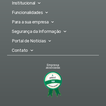
Institucional
Funcionalidades
Para a sua empresa
Segurança da Informação
Portal de Notícias
Contato
Empresa
associada: