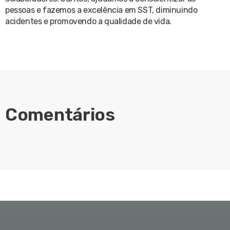
pessoas e fazemos a excelência em SST, diminuindo
acidentes e promovendo a qualidade de vida.
Comentários