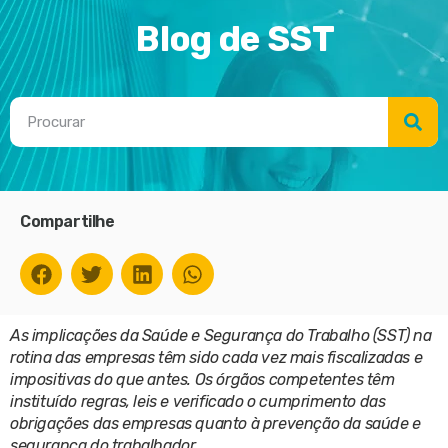
Blog de SST
Compartilhe
As implicações da Saúde e Segurança do Trabalho (SST) na
rotina das empresas têm sido cada vez mais fiscalizadas e
impositivas do que antes. Os órgãos competentes têm
instituído regras, leis e verificado o cumprimento das
obrigações das empresas quanto à prevenção da saúde e
segurança do trabalhador.