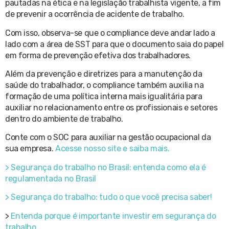
pautadas na ética e na legislação trabalhista vigente, a fim
de prevenir a ocorrência de acidente de trabalho.
Com isso, observa-se que o compliance deve andar lado a
lado com a área de SST para que o documento saia do papel
em forma de prevenção efetiva dos trabalhadores.
Além da prevenção e diretrizes para a manutenção da
saúde do trabalhador, o compliance também auxilia na
formação de uma política interna mais igualitária para
auxiliar no relacionamento entre os profissionais e setores
dentro do ambiente de trabalho.
Conte com o SOC para auxiliar na gestão ocupacional da
sua empresa.
Acesse nosso site e saiba mais.
> Segurança do trabalho no Brasil: entenda como ela é
regulamentada no Brasil
> Segurança do trabalho: tudo o que você precisa saber!
>
Entenda porque é importante investir em segurança do
trabalho