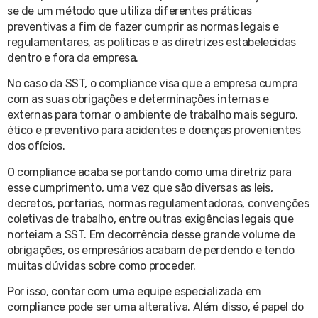
se de um método que utiliza diferentes práticas
preventivas a fim de fazer cumprir as normas legais e
regulamentares, as políticas e as diretrizes estabelecidas
dentro e fora da empresa.
No caso da SST, o compliance visa que a empresa cumpra
com as suas obrigações e determinações internas e
externas para tornar o ambiente de trabalho mais seguro,
ético e preventivo para acidentes e doenças provenientes
dos ofícios.
O compliance acaba se portando como uma diretriz para
esse cumprimento, uma vez que são diversas as leis,
decretos, portarias, normas regulamentadoras, convenções
coletivas de trabalho, entre outras exigências legais que
norteiam a SST. Em decorrência desse grande volume de
obrigações, os empresários acabam de perdendo e tendo
muitas dúvidas sobre como proceder.
Por isso, contar com uma equipe especializada em
compliance pode ser uma alterativa. Além disso, é papel do