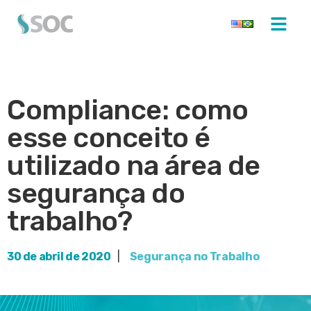
Compliance: como
esse conceito é
utilizado na área de
segurança do
trabalho?
30 de abril de 2020
|
Segurança no Trabalho