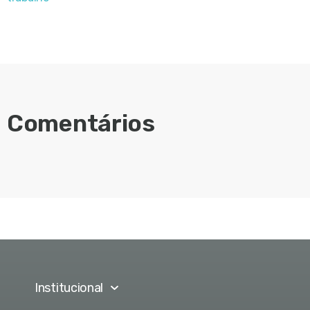
Comentários
Institucional