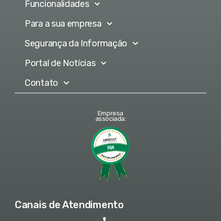
Funcionalidades
Para a sua empresa
Segurança da Informação
Portal de Notícias
Contato
Empresa
associada:
Canais de Atendimento