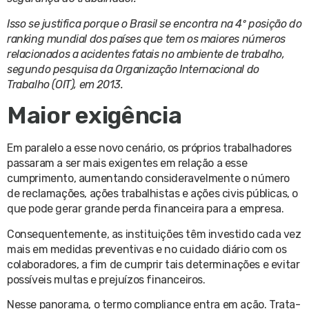
Isso se justifica porque o Brasil se encontra na 4º posição do
ranking mundial dos países que tem os maiores números
relacionados a acidentes fatais no ambiente de trabalho,
segundo pesquisa da Organização Internacional do
Trabalho (OIT), em 2013.
Maior exigência
Em paralelo a esse novo cenário, os próprios trabalhadores
passaram a ser mais exigentes em relação a esse
cumprimento, aumentando consideravelmente o número
de reclamações, ações trabalhistas e ações civis públicas, o
que pode gerar grande perda financeira para a empresa.
Consequentemente, as instituições têm investido cada vez
mais em medidas preventivas e no cuidado diário com os
colaboradores, a fim de cumprir tais determinações e evitar
possíveis multas e prejuízos financeiros.
Nesse panorama, o termo compliance entra em ação. Trata-