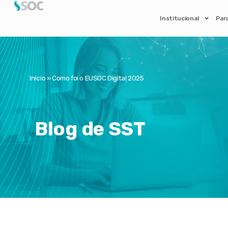
Institucional
Par
Início
»
Como foi o EUSOC Digital 2025
Blog de SST