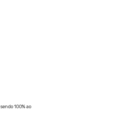
, sendo 100% ao