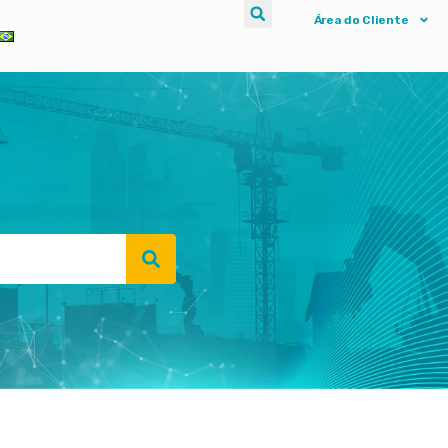
Área do Cliente