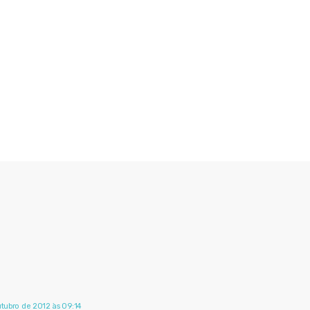
utubro de 2012 às 09:14