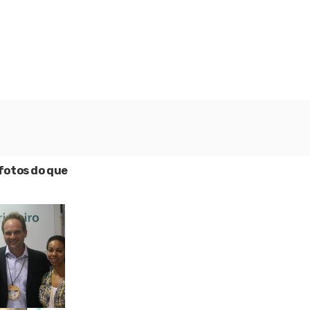
fotos do que