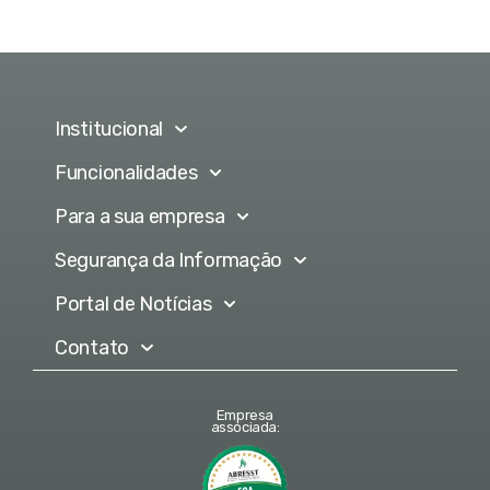
Institucional
Funcionalidades
Para a sua empresa
Segurança da Informação
Portal de Notícias
Contato
Empresa
associada: