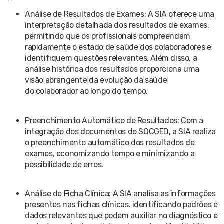
Análise de Resultados de Exames: A SIA oferece uma
interpretação detalhada dos resultados de exames,
permitindo que os profissionais compreendam
rapidamente o estado de saúde dos colaboradores e
identifiquem questões relevantes. Além disso, a
análise histórica dos resultados proporciona uma
visão abrangente da evolução da saúde
do colaborador ao longo do tempo.
Preenchimento Automático de Resultados: Com a
integração dos documentos do SOCGED, a SIA realiza
o preenchimento automático dos resultados de
exames, economizando tempo e minimizando a
possibilidade de erros.
Análise de Ficha Clínica: A SIA analisa as informações
presentes nas fichas clínicas, identificando padrões e
dados relevantes que podem auxiliar no diagnóstico e