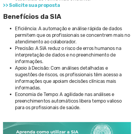
>> Solicite sua proposta
Benefícios da SIA
Eficiência: A automação e análise rápida de dados
permitem que os profissionais se concentrem mais no
atendimento ao colaborador.
Precisão: A SIA reduz o risco de erros humanos na
interpretação de dados e no preenchimento de
informações.
Apoio à Decisão: Com análises detalhadas e
sugestões de riscos, os profissionais têm acesso a
informações que apoiam decisões clínicas mais
informadas.
Economia de Tempo: A agilidade nas análises e
preenchimentos automáticos libera tempo valioso
para os profissionais de saúde.