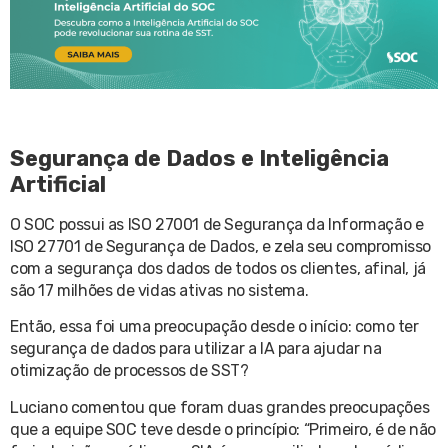
Segurança de Dados e Inteligência
Artificial
O SOC possui as ISO 27001 de Segurança da Informação e
ISO 27701 de Segurança de Dados, e zela seu compromisso
com a segurança dos dados de todos os clientes, afinal, já
são 17 milhões de vidas ativas no sistema.
Então, essa foi uma preocupação desde o início: como ter
segurança de dados para utilizar a IA para ajudar na
otimização de processos de SST?
Luciano comentou que foram duas grandes preocupações
que a equipe SOC teve desde o princípio: “Primeiro, é de não