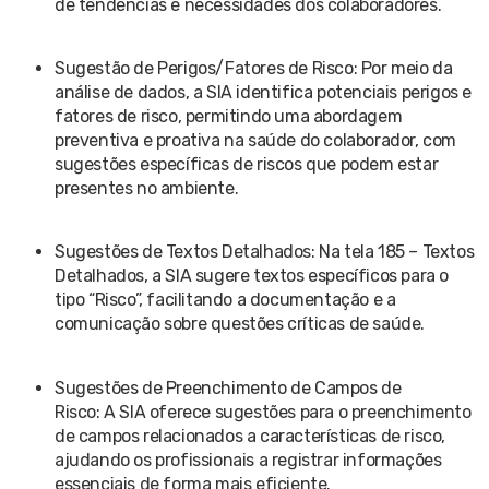
de tendências e necessidades dos colaboradores.
Sugestão de Perigos/Fatores de Risco: Por meio da
análise de dados, a SIA identifica potenciais perigos e
fatores de risco, permitindo uma abordagem
preventiva e proativa na saúde do colaborador, com
sugestões específicas de riscos que podem estar
presentes no ambiente.
Sugestões de Textos Detalhados: Na tela 185 – Textos
Detalhados, a SIA sugere textos específicos para o
tipo “Risco”, facilitando a documentação e a
comunicação sobre questões críticas de saúde.
Sugestões de Preenchimento de Campos de
Risco: A SIA oferece sugestões para o preenchimento
de campos relacionados a características de risco,
ajudando os profissionais a registrar informações
essenciais de forma mais eficiente.