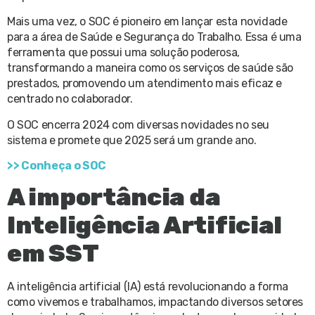
Mais uma vez, o SOC é pioneiro em lançar esta novidade
para a área de Saúde e Segurança do Trabalho. Essa é uma
ferramenta que possui uma solução poderosa,
transformando a maneira como os serviços de saúde são
prestados, promovendo um atendimento mais eficaz e
centrado no colaborador.
O SOC encerra 2024 com diversas novidades no seu
sistema e promete que 2025 será um grande ano.
>> Conheça o SOC
A importância da
Inteligência Artificial
em SST
A inteligência artificial (IA) está revolucionando a forma
como vivemos e trabalhamos, impactando diversos setores