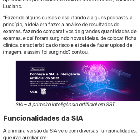
Luciano.
“Fazendo alguns cursos e escutando a alguns podcasts, a
princípio, a ideia era fazer a análise de resultados de
exames, fazendo comparativos de grandes quantidades de
exames, e daí foram surgindo novas ideias, de colocar ficha
clínica, característica do risco e a ideia de fazer upload de
imagem, e assim foi surgindo”, contou.
SIA – A primeira inteligência artificial em SST
Funcionalidades da SIA
A primeira versão da SIA veio com diversas funcionalidades,
que irão auxiliar em: