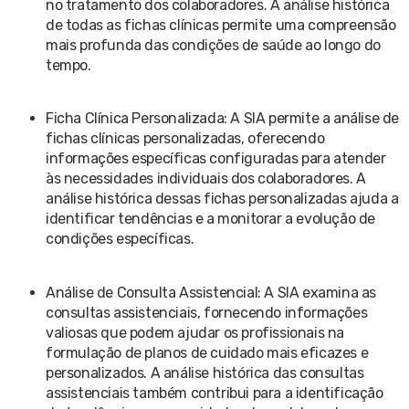
no tratamento dos colaboradores. A análise histórica
de todas as fichas clínicas permite uma compreensão
mais profunda das condições de saúde ao longo do
tempo.
Ficha Clínica Personalizada: A SIA permite a análise de
fichas clínicas personalizadas, oferecendo
informações específicas configuradas para atender
às necessidades individuais dos colaboradores. A
análise histórica dessas fichas personalizadas ajuda a
identificar tendências e a monitorar a evolução de
condições específicas.
Análise de Consulta Assistencial: A SIA examina as
consultas assistenciais, fornecendo informações
valiosas que podem ajudar os profissionais na
formulação de planos de cuidado mais eficazes e
personalizados. A análise histórica das consultas
assistenciais também contribui para a identificação