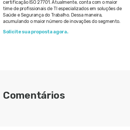
certificação ISO 27701. Atualmente, conta com o maior
time de profissionais de TI especializados em soluções de
Saúde e Segurança do Trabalho. Dessa maneira,
acumulando o maior número de inovações do segmento.
Solicite sua proposta agora.
Comentários