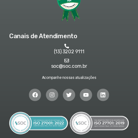
Canais de Atendimento
(13) 3202 9111
soc@soc.com.br
Acompanhe nossas atualizações