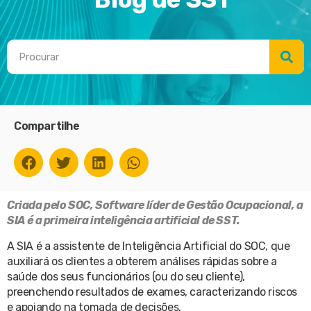
Compartilhe
Criada pelo SOC, Software líder de Gestão Ocupacional, a
SIA é a primeira inteligência artificial de SST.
A SIA é a assistente de Inteligência Artificial do SOC, que
auxiliará os clientes a obterem análises rápidas sobre a
saúde dos seus funcionários (ou do seu cliente),
preenchendo resultados de exames, caracterizando riscos
e apoiando na tomada de decisões.