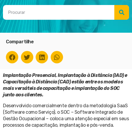
Compartilhe
Implantação Presencial, Implantação à Distância (IAD) e
Capacitação à Distância (CAD) estão entre os modelos
mais versáteis de capacitação e implantação do SOC
junto aos clientes.
Desenvolvido comercialmente dentro da metodologia SaaS
(Software como Serviço), o SOC – Software Integrado de
Gestão Ocupacional – coloca uma atenção especial em seus
processos de capacitação, implantação e pós-venda.