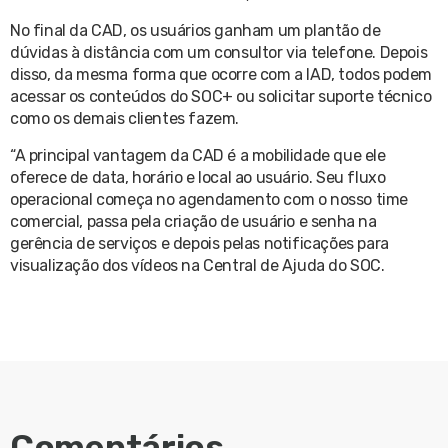
No final da CAD, os usuários ganham um plantão de
dúvidas à distância com um consultor via telefone. Depois
disso, da mesma forma que ocorre com a IAD, todos podem
acessar os conteúdos do SOC+ ou solicitar suporte técnico
como os demais clientes fazem.
“A principal vantagem da CAD é a mobilidade que ele
oferece de data, horário e local ao usuário. Seu fluxo
operacional começa no agendamento com o nosso time
comercial, passa pela criação de usuário e senha na
gerência de serviços e depois pelas notificações para
visualização dos vídeos na Central de Ajuda do SOC.
Comentários