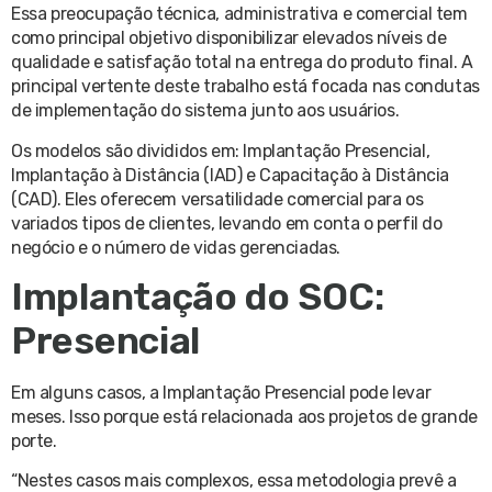
Essa preocupação técnica, administrativa e comercial tem
como principal objetivo disponibilizar elevados níveis de
qualidade e satisfação total na entrega do produto final. A
principal vertente deste trabalho está focada nas condutas
de implementação do sistema junto aos usuários.
Os modelos são divididos em: Implantação Presencial,
Implantação à Distância (IAD) e Capacitação à Distância
(CAD). Eles oferecem versatilidade comercial para os
variados tipos de clientes, levando em conta o perfil do
negócio e o número de vidas gerenciadas.
Implantação do SOC:
Presencial
Em alguns casos, a Implantação Presencial pode levar
meses. Isso porque está relacionada aos projetos de grande
porte.
“Nestes casos mais complexos, essa metodologia prevê a