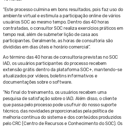
“Este processo culmina em bons resultados, pois faz uso do
ambiente virtual e estimula a participação online de vários
usuários SOC ao mesmo tempo. Dentro das 40 horas
contratadas, o consultor SOC realiza exercícios práticos em
tempo real, além de submeter lição de casa aos
participantes. Geralmente, as horas de consultoria são
divididas em dias úteis e horário comercial”.
Ao término das 40 horas de consultoria previstas no SOC
IAD, os usuários participantes do processo recebem
extensão grátis dentro da plataforma SOC+, mantendo-se
atualizados por vídeos, boletins informativos e
documentações sobre o software.
“No final do treinamento, os usuários recebem uma
pesquisa de satisfação sobre o IAD. Além disso, o cliente
que passa pelo processo pode usufruir do nosso suporte
técnico, das novidades proporcionadas pela política de
melhoria contínua do sistema e dos conteúdos produzidos
pelo CRC (Centro de Recursos e Conhecimento do SOC). Os