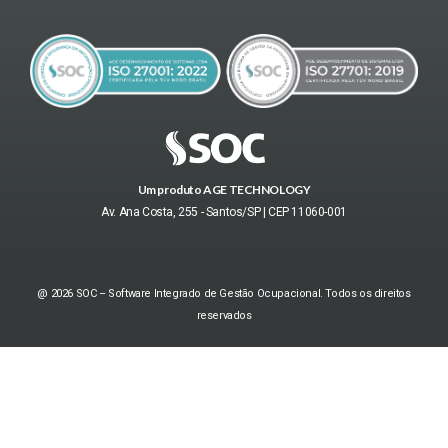
Um produto AGE TECHNOLOGY
Av. Ana Costa, 255 - Santos/SP | CEP 11060-001
@ 2026 SOC – Software Integrado de Gestão Ocupacional. Todos os direitos
reservados