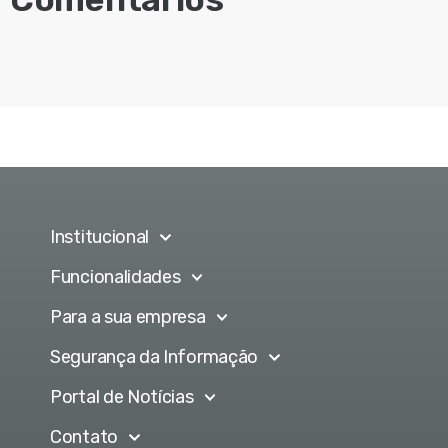
Institucional
Funcionalidades
Para a sua empresa
Segurança da Informação
Portal de Notícias
Contato