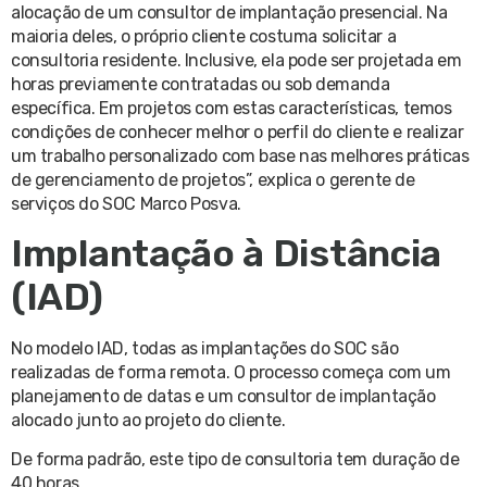
alocação de um consultor de implantação presencial. Na
maioria deles, o próprio cliente costuma solicitar a
consultoria residente. Inclusive, ela pode ser projetada em
horas previamente contratadas ou sob demanda
específica. Em projetos com estas características, temos
condições de conhecer melhor o perfil do cliente e realizar
um trabalho personalizado com base nas melhores práticas
de gerenciamento de projetos”, explica o gerente de
serviços do SOC Marco Posva.
Implantação à Distância
(IAD)
No modelo IAD, todas as implantações do SOC são
realizadas de forma remota. O processo começa com um
planejamento de datas e um consultor de implantação
alocado junto ao projeto do cliente.
De forma padrão, este tipo de consultoria tem duração de
40 horas.