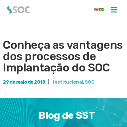
Conheça as vantagens
dos processos de
Implantação do SOC
29 de maio de 2018
|
Institucional
,
SOC
Blog de SST