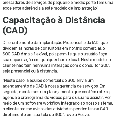
prestadores de serviços de pequeno e médio porte têm uma
excelente aderência a este modelo de implantação”.
Capacitação à Distância
(CAD)
Diferentemente da Implantação Presencial e da IAD, que
dividem as horas de consultoria em horário comercial, o
SOC CAD é mais flexível, pois permite que o usuário faça
sua capacitação em qualquer hora e local. Neste modelo, o
cliente não tem nenhuma interação com o consultor SOC,
seja presencial ou à distância.
“Neste caso, a equipe comercial do SOC envia um
agendamento de CAD à nossa gerência de serviços. Em
seguida, montamos um planejamento que contém roteiro,
agenda e cronograma de vídeos para o usuário assistir. Por
meio de um software workflow integrado ao nosso sistema,
o cliente recebe avisos das atividades pendentes na CAD
diretamente em sua tela do SOC”, revela Posva.