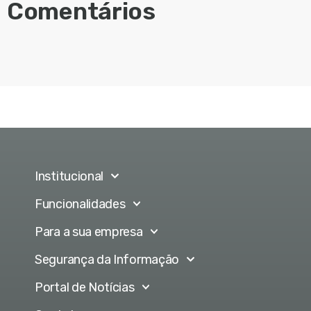
Comentários
Institucional
Funcionalidades
Para a sua empresa
Segurança da Informação
Portal de Notícias