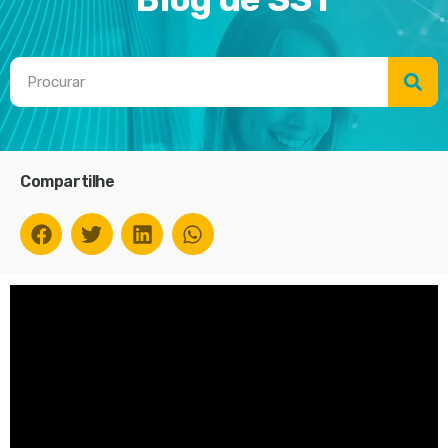
Compartilhe