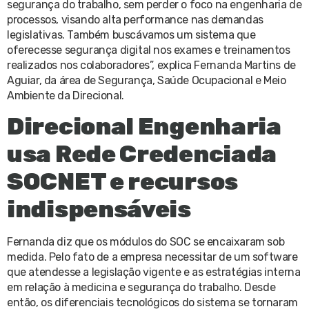
segurança do trabalho, sem perder o foco na engenharia de
processos, visando alta performance nas demandas
legislativas. Também buscávamos um sistema que
oferecesse segurança digital nos exames e treinamentos
realizados nos colaboradores”, explica Fernanda Martins de
Aguiar, da área de Segurança, Saúde Ocupacional e Meio
Ambiente da Direcional.
Direcional Engenharia
usa Rede Credenciada
SOCNET e recursos
indispensáveis
Fernanda diz que os módulos do SOC se encaixaram sob
medida. Pelo fato de a empresa necessitar de um software
que atendesse a legislação vigente e as estratégias interna
em relação à medicina e segurança do trabalho. Desde
então, os diferenciais tecnológicos do sistema se tornaram