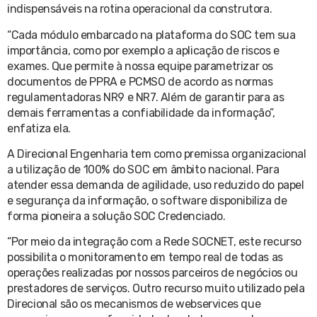
indispensáveis na rotina operacional da construtora.
“Cada módulo embarcado na plataforma do SOC tem sua
importância, como por exemplo a aplicação de riscos e
exames. Que permite à nossa equipe parametrizar os
documentos de PPRA e PCMSO de acordo as normas
regulamentadoras NR9 e NR7. Além de garantir para as
demais ferramentas a confiabilidade da informação”,
enfatiza ela.
A Direcional Engenharia tem como premissa organizacional
a utilização de 100% do SOC em âmbito nacional. Para
atender essa demanda de agilidade, uso reduzido do papel
e segurança da informação, o software disponibiliza de
forma pioneira a solução SOC Credenciado.
“Por meio da integração com a Rede SOCNET, este recurso
possibilita o monitoramento em tempo real de todas as
operações realizadas por nossos parceiros de negócios ou
prestadores de serviços. Outro recurso muito utilizado pela
Direcional são os mecanismos de webservices que