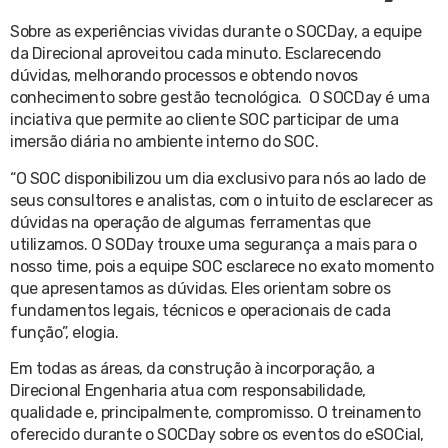
Sobre as experiências vividas durante o SOCDay, a equipe
da Direcional aproveitou cada minuto. Esclarecendo
dúvidas, melhorando processos e obtendo novos
conhecimento sobre gestão tecnológica. O SOCDay é uma
inciativa que permite ao cliente SOC participar de uma
imersão diária no ambiente interno do SOC.
“O SOC disponibilizou um dia exclusivo para nós ao lado de
seus consultores e analistas, com o intuito de esclarecer as
dúvidas na operação de algumas ferramentas que
utilizamos. O SODay trouxe uma segurança a mais para o
nosso time, pois a equipe SOC esclarece no exato momento
que apresentamos as dúvidas. Eles orientam sobre os
fundamentos legais, técnicos e operacionais de cada
função”, elogia.
Em todas as áreas, da construção à incorporação, a
Direcional Engenharia atua com responsabilidade,
qualidade e, principalmente, compromisso. O treinamento
oferecido durante o SOCDay sobre os eventos do eSOCial,