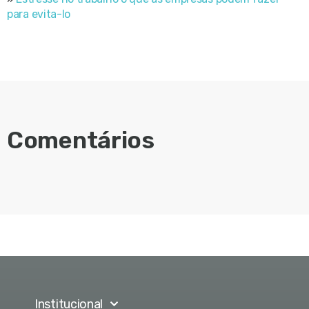
para evita-lo
Comentários
Institucional