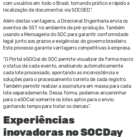
com usuários em todo o Brasil, tornando prático e rápido a
localização de documentos via SOCGED”.
Além destas vantagens, a Direcional Engenharia envia os
eventos de SST no ambiente de pré-produção. Também
usando a Mensageria do SOC para garantir conformidade
legal junto aos prazos e exigências do governo brasileiro.
Este processo garante vantagens competitivas à empresa.
“O Portal eSOCial do SOC permite visualizar de forma macro
o status de cada evento, analisando automaticamente
cada lote processado, apontando as inconsistência e
soluções para o processamento correto de cada registro.
Também permitir realizar a assinatura em massa para cada
lote separadamente. Dessa forma, podemos encaminhar
para o eSOCial somente os lotes aptos para o envio,
ganhando tempo para tratar os demais”.
Experiências
inovadoras no SOCDay