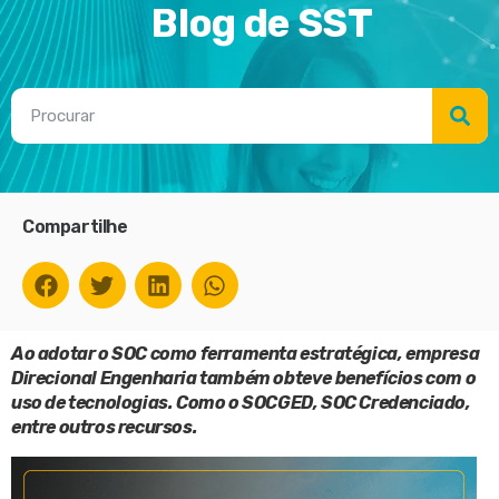
Blog de SST
Compartilhe
Ao adotar o SOC como ferramenta estratégica, empresa
Direcional Engenharia também obteve benefícios com o
uso de tecnologias. Como o SOCGED, SOC Credenciado,
entre outros recursos.