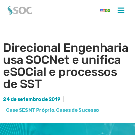
Direcional Engenharia
usa SOCNet e unifica
eSOCial e processos
de SST
24 de setembro de 2019
|
Case SESMT Próprio
,
Cases de Sucesso