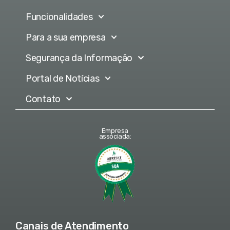
Funcionalidades
Para a sua empresa
Segurança da Informação
Portal de Notícias
Contato
Empresa
associada:
Canais de Atendimento