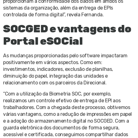
proporcionam a conformidade dos dados em ambos os
sistemas da organização, além da entrega de EPIs
controlada de forma digital”, revela Fernanda.
SOCGED e vantagens do
Portal eSOCial
As mudanças proporcionadas pelo software impactaram
positivamente em vários aspectos. Como em:
investimentos, indicadores, exclusão de planilhas,
diminuição do papel, integração das unidades e
relacionamento com os parceiros da Direcional.
“Com a utilização da Biometria SOC, por exemplo,
realizamos um controle efetivo de entrega de EPI aos
trabalhadores. Com a chegada deste processo, obtivemos
várias vantagens, como a redução de impressões em papel
e a adoção do armazenamento digital no SOCGED. Com a
guarda eletrônica dos documentos de forma segura,
acessível e certificada, conseguimos compartilhar dados