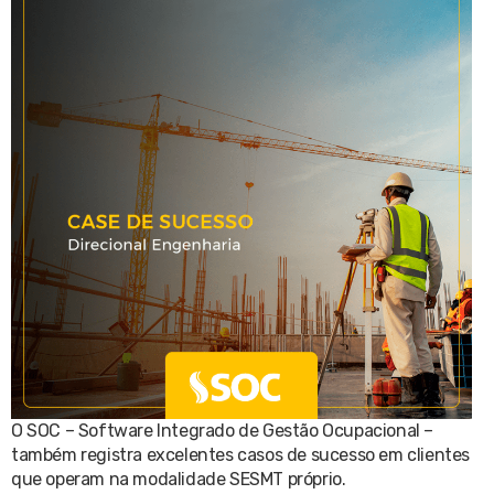
O SOC – Software Integrado de Gestão Ocupacional –
também registra excelentes casos de sucesso em clientes
que operam na modalidade SESMT próprio.