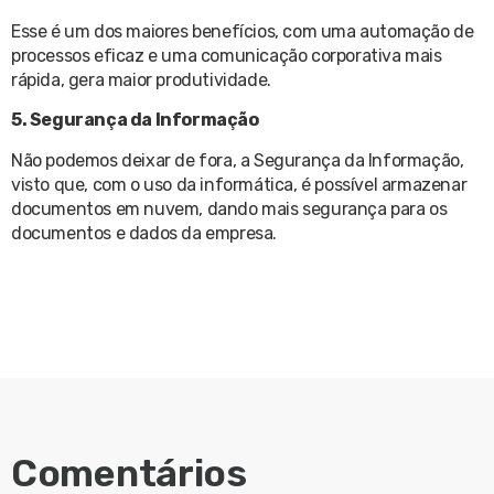
Esse é um dos maiores benefícios, com uma automação de
processos eficaz e uma comunicação corporativa mais
rápida, gera maior produtividade.
5. Segurança da Informação
Não podemos deixar de fora, a Segurança da Informação,
visto que, com o uso da informática, é possível armazenar
documentos em nuvem, dando mais segurança para os
documentos e dados da empresa.
Comentários