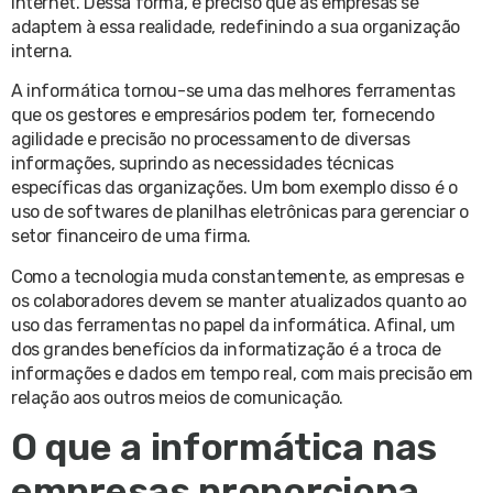
internet. Dessa forma, é preciso que as empresas se
adaptem à essa realidade, redefinindo a sua organização
interna.
A informática tornou-se uma das melhores ferramentas
que os gestores e empresários podem ter, fornecendo
agilidade e precisão no processamento de diversas
informações, suprindo as necessidades técnicas
específicas das organizações. Um bom exemplo disso é o
uso de softwares de planilhas eletrônicas para gerenciar o
setor financeiro de uma firma.
Como a tecnologia muda constantemente, as empresas e
os colaboradores devem se manter atualizados quanto ao
uso das ferramentas no papel da informática. Afinal, um
dos grandes benefícios da informatização é a troca de
informações e dados em tempo real, com mais precisão em
relação aos outros meios de comunicação.
O que a informática nas
empresas proporciona