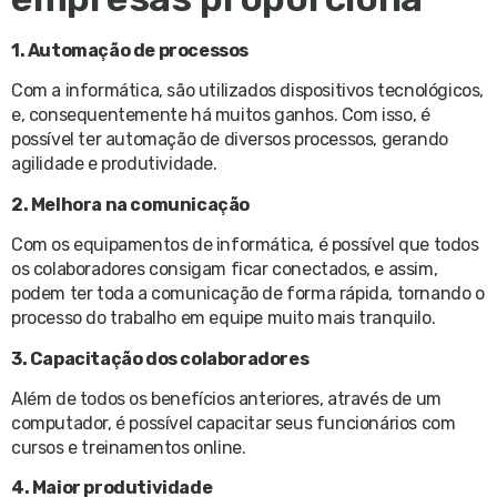
1. Automação de processos
Com a informática, são utilizados dispositivos tecnológicos,
e, consequentemente há muitos ganhos. Com isso, é
possível ter automação de diversos processos, gerando
agilidade e produtividade.
2. Melhora na comunicação
Com os equipamentos de informática, é possível que todos
os colaboradores consigam ficar conectados, e assim,
podem ter toda a comunicação de forma rápida, tornando o
processo do trabalho em equipe muito mais tranquilo.
3. Capacitação dos colaboradores
Além de todos os benefícios anteriores, através de um
computador, é possível capacitar seus funcionários com
cursos e treinamentos online.
4. Maior produtividade