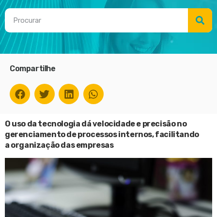
Compartilhe
O uso da tecnologia dá velocidade e precisão no
gerenciamento de processos internos, facilitando
a organização das empresas