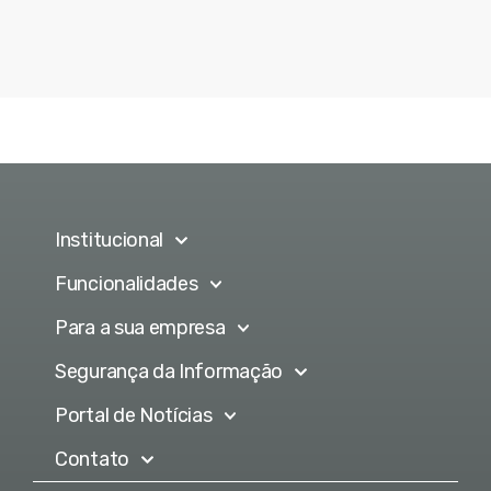
Institucional
Funcionalidades
Para a sua empresa
Segurança da Informação
Portal de Notícias
Contato