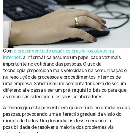
Com
o crescimento de usuários brasileiros ativos na
internet
, a informática assume um papel cada vez mais
importante no cotidiano das pessoas. O uso da
tecnologia proporciona mais velocidade na comunicação e
na resolução de processos e procedimentos internos de
uma empresa. Saber usar um computador deixa de ser um
diferencial e passa a ser um pré-requisito básico para que
as empresas selecionem os seus colaboradores.
A tecnologia está presente em quase tudo no cotidiano das
pessoas, provocando uma alteração gradual da visão do
mundo de todos. Um dos indícios desse cenário é a
possibilidade de resolver a maioria dos problemas via