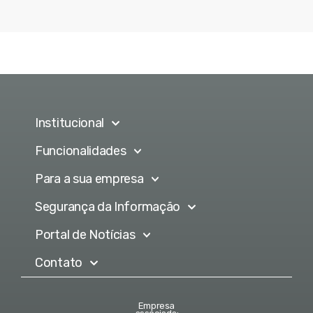
Institucional
Funcionalidades
Para a sua empresa
Segurança da Informação
Portal de Notícias
Contato
Empresa