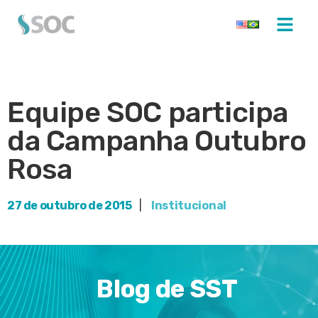
Equipe SOC participa
da Campanha Outubro
Rosa
27 de outubro de 2015
|
Institucional
Blog de SST