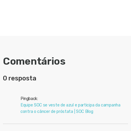
Comentários
0 resposta
Pingback:
Equipe SOC se veste de azul e participa da campanha
contra o câncer de próstata | SOC Blog