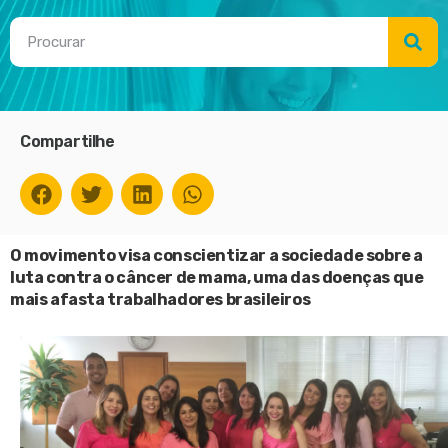
Compartilhe
O movimento visa conscientizar a sociedade sobre a
luta contra o câncer de mama, uma das doenças que
mais afasta trabalhadores brasileiros