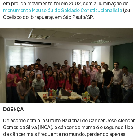
em prol do movimento foi em 2002, com a iluminação do
monumento Mausoléu do Soldado Constitucionalista
(ou
Obelisco do Ibirapuera), em São Paulo/SP.
DOENÇA
De acordo com o Instituto Nacional do Câncer José Alencar
Gomes da Silva (INCA), o câncer de mama é o segundo tipo
de câncer mais frequente no mundo, perdendo apenas