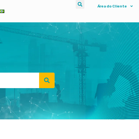
Área do Cliente