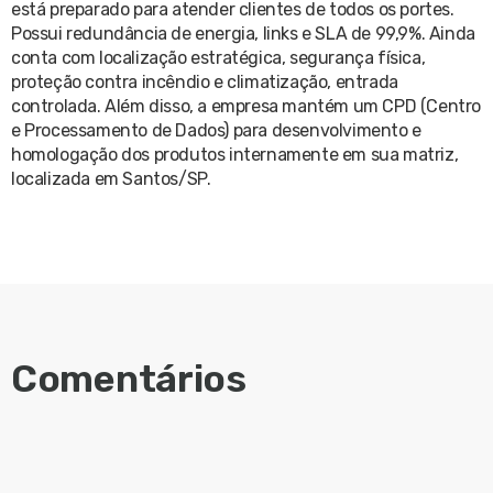
está preparado para atender clientes de todos os portes.
Possui redundância de energia, links e SLA de 99,9%. Ainda
conta com localização estratégica, segurança física,
proteção contra incêndio e climatização, entrada
controlada. Além disso, a empresa mantém um CPD (Centro
e Processamento de Dados) para desenvolvimento e
homologação dos produtos internamente em sua matriz,
localizada em Santos/SP.
Comentários