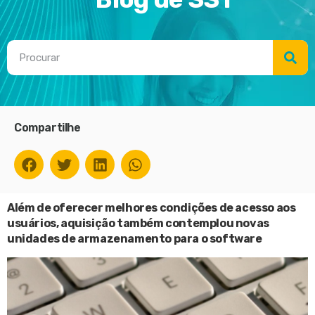
Compartilhe
Além de oferecer melhores condições de acesso aos
usuários, aquisição também contemplou novas
unidades de armazenamento para o software