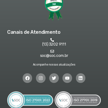
Canais de Atendimento
(13) 3202 9111
soc@soc.com.br
Acompanhe nossas atualizações