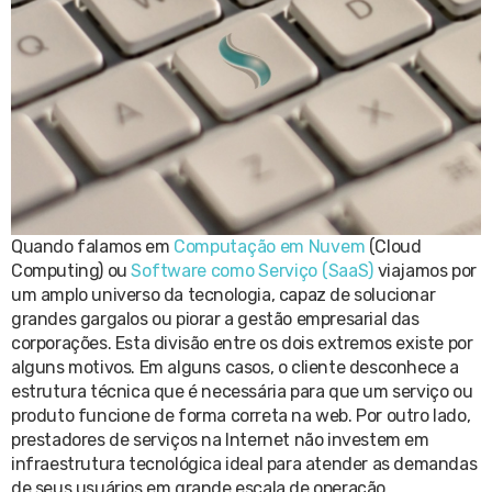
Quando falamos em
Computação em Nuvem
(Cloud
Computing) ou
Software como Serviço (SaaS)
viajamos por
um amplo universo da tecnologia, capaz de solucionar
grandes gargalos ou piorar a gestão empresarial das
corporações. Esta divisão entre os dois extremos existe por
alguns motivos. Em alguns casos, o cliente desconhece a
estrutura técnica que é necessária para que um serviço ou
produto funcione de forma correta na web. Por outro lado,
prestadores de serviços na Internet não investem em
infraestrutura tecnológica ideal para atender as demandas
de seus usuários em grande escala de operação.