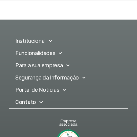
Institucional
Funcionalidades
Para a sua empresa
Segurança da Informação
Portal de Notícias
Contato
Empresa
associada: