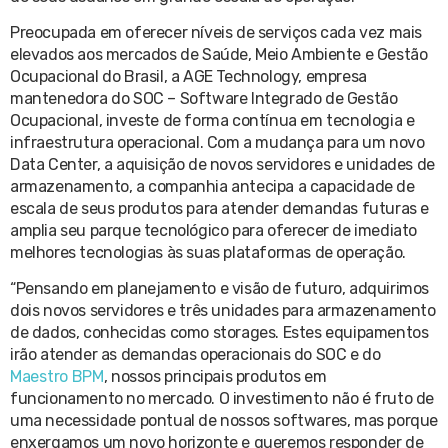
Preocupada em oferecer níveis de serviços cada vez mais
elevados aos mercados de Saúde, Meio Ambiente e Gestão
Ocupacional do Brasil, a AGE Technology, empresa
mantenedora do SOC – Software Integrado de Gestão
Ocupacional, investe de forma contínua em tecnologia e
infraestrutura operacional. Com a mudança para um novo
Data Center, a aquisição de novos servidores e unidades de
armazenamento, a companhia antecipa a capacidade de
escala de seus produtos para atender demandas futuras e
amplia seu parque tecnológico para oferecer de imediato
melhores tecnologias às suas plataformas de operação.
“Pensando em planejamento e visão de futuro, adquirimos
dois novos servidores e três unidades para armazenamento
de dados, conhecidas como storages. Estes equipamentos
irão atender as demandas operacionais do SOC e do
Maestro BPM
, nossos principais produtos em
funcionamento no mercado. O investimento não é fruto de
uma necessidade pontual de nossos softwares, mas porque
enxergamos um novo horizonte e queremos responder de