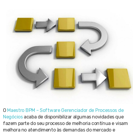
O
Maestro BPM – Software Gerenciador de Processos de
Negócios
acaba de disponibilizar algumas novidades que
fazem parte do seu processo de melhoria contínua e visam
melhora no atendimento às demandas do mercado e