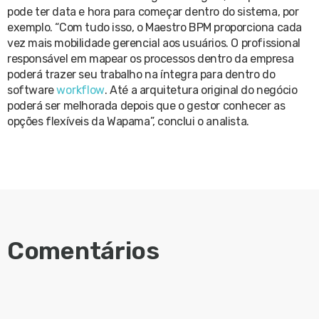
pode ter data e hora para começar dentro do sistema, por
exemplo. “Com tudo isso, o Maestro BPM proporciona cada
vez mais mobilidade gerencial aos usuários. O profissional
responsável em mapear os processos dentro da empresa
poderá trazer seu trabalho na íntegra para dentro do
software
workflow
. Até a arquitetura original do negócio
poderá ser melhorada depois que o gestor conhecer as
opções flexíveis da Wapama”, conclui o analista.
Comentários