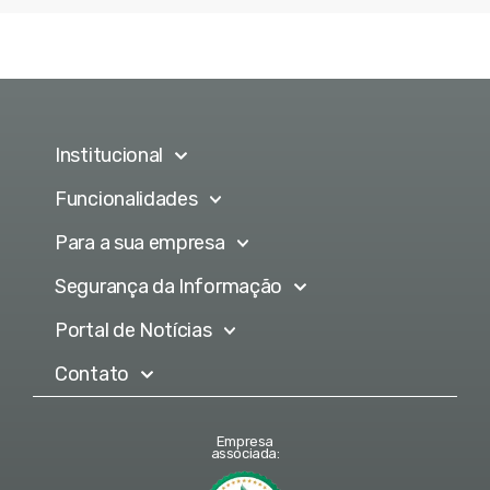
Institucional
Funcionalidades
Para a sua empresa
Segurança da Informação
Portal de Notícias
Contato
Empresa
associada: