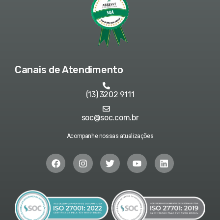
Canais de Atendimento
(13) 3202 9111
soc@soc.com.br
Acompanhe nossas atualizações