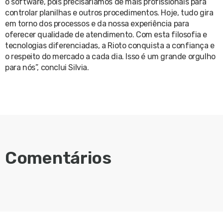
o software, pois precisaríamos de mais profissionais para
controlar planilhas e outros procedimentos. Hoje, tudo gira
em torno dos processos e da nossa experiência para
oferecer qualidade de atendimento. Com esta filosofia e
tecnologias diferenciadas, a Rioto conquista a confiança e
o respeito do mercado a cada dia. Isso é um grande orgulho
para nós”, conclui Silvia.
Comentários