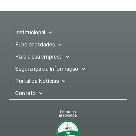
Institucional
Funcionalidades
Para a sua empresa
Segurança da Informação
Portal de Notícias
Contato
Empresa
associada: