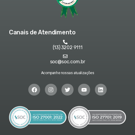
Canais de Atendimento
(13) 3202 9111
soc@soc.com.br
Acompanhe nossas atualizações