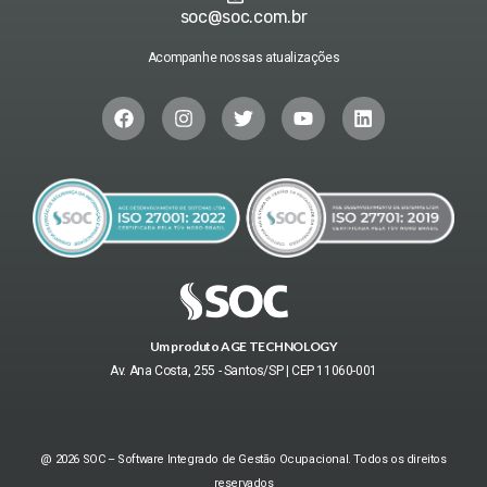
soc@soc.com.br
Acompanhe nossas atualizações
Um produto AGE TECHNOLOGY
Av. Ana Costa, 255 - Santos/SP | CEP 11060-001
@ 2026 SOC – Software Integrado de Gestão Ocupacional. Todos os direitos
reservados