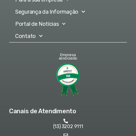
Segurança da Informação
Portal de Notícias
Contato
Empresa
associada:
Canais de Atendimento
(13) 3202 9111