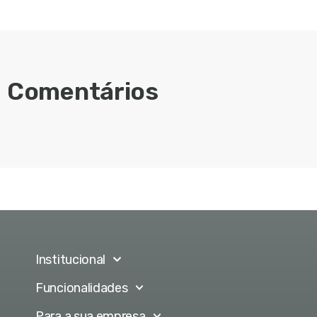
Comentários
Institucional
Funcionalidades
Para a sua empresa