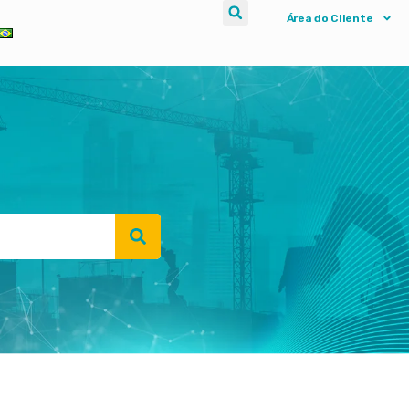
Área do Cliente