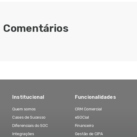
Comentários
Institucional
Funcionalidades
Quem somos
CRM Comercial
Cases de Sucesso
eSOCial
Diferenciais do SOC
Financeiro
Integrações
Gestão de CIPA