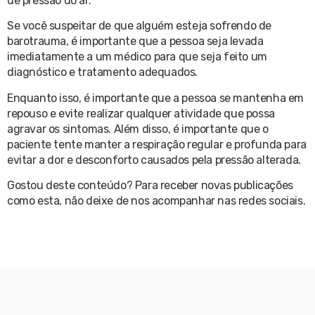
de pressão do ar.
Se você suspeitar de que alguém esteja sofrendo de
barotrauma, é importante que a pessoa seja levada
imediatamente a um médico para que seja feito um
diagnóstico e tratamento adequados.
Enquanto isso, é importante que a pessoa se mantenha em
repouso e evite realizar qualquer atividade que possa
agravar os sintomas. Além disso, é importante que o
paciente tente manter a respiração regular e profunda para
evitar a dor e desconforto causados pela pressão alterada.
Gostou deste conteúdo? Para receber novas publicações
como esta, não deixe de nos acompanhar nas redes sociais.