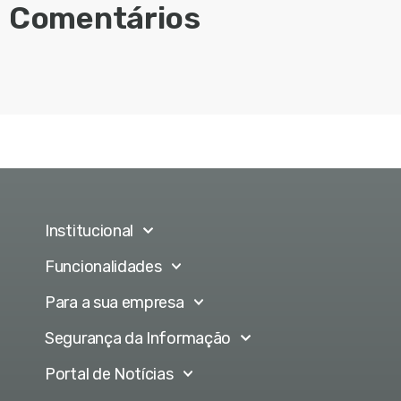
Comentários
Institucional
Funcionalidades
Para a sua empresa
Segurança da Informação
Portal de Notícias