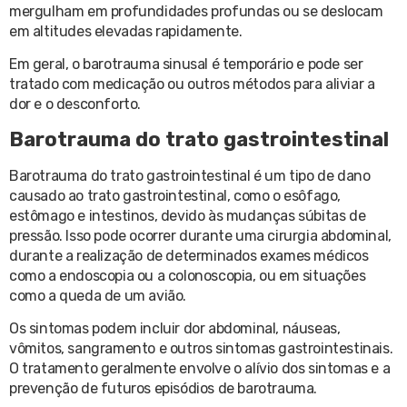
mergulham em profundidades profundas ou se deslocam
em altitudes elevadas rapidamente.
Em geral, o barotrauma sinusal é temporário e pode ser
tratado com medicação ou outros métodos para aliviar a
dor e o desconforto.
Barotrauma do trato gastrointestinal
Barotrauma do trato gastrointestinal é um tipo de dano
causado ao trato gastrointestinal, como o esôfago,
estômago e intestinos, devido às mudanças súbitas de
pressão. Isso pode ocorrer durante uma cirurgia abdominal,
durante a realização de determinados exames médicos
como a endoscopia ou a colonoscopia, ou em situações
como a queda de um avião.
Os sintomas podem incluir dor abdominal, náuseas,
vômitos, sangramento e outros sintomas gastrointestinais.
O tratamento geralmente envolve o alívio dos sintomas e a
prevenção de futuros episódios de barotrauma.