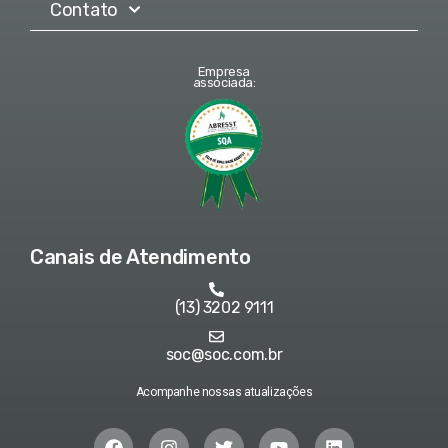
Contato
Empresa
associada:
Canais de Atendimento
(13) 3202 9111
soc@soc.com.br
Acompanhe nossas atualizações