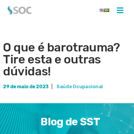
O que é barotrauma?
Tire esta e outras
dúvidas!
29 de maio de 2023
|
Saúde Ocupacional
Blog de SST