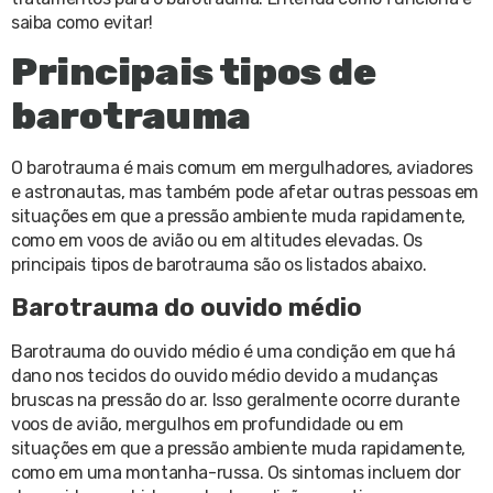
saiba como evitar!
Principais tipos de
barotrauma
O barotrauma é mais comum em mergulhadores, aviadores
e astronautas, mas também pode afetar outras pessoas em
situações em que a pressão ambiente muda rapidamente,
como em voos de avião ou em altitudes elevadas. Os
principais tipos de barotrauma são os listados abaixo.
Barotrauma do ouvido médio
Barotrauma do ouvido médio é uma condição em que há
dano nos tecidos do ouvido médio devido a mudanças
bruscas na pressão do ar. Isso geralmente ocorre durante
voos de avião, mergulhos em profundidade ou em
situações em que a pressão ambiente muda rapidamente,
como em uma montanha-russa. Os sintomas incluem dor