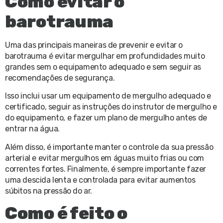
Como evitar o
barotrauma
Uma das principais maneiras de prevenir e evitar o
barotrauma é evitar mergulhar em profundidades muito
grandes sem o equipamento adequado e sem seguir as
recomendações de segurança.
Isso inclui usar um equipamento de mergulho adequado e
certificado, seguir as instruções do instrutor de mergulho e
do equipamento, e fazer um plano de mergulho antes de
entrar na água.
Além disso, é importante manter o controle da sua pressão
arterial e evitar mergulhos em águas muito frias ou com
correntes fortes. Finalmente, é sempre importante fazer
uma descida lenta e controlada para evitar aumentos
súbitos na pressão do ar.
Como é feito o