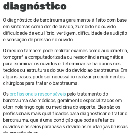
diagnóstico
O diagnóstico de barotrauma geralmente é feito com base
em sintomas como dor de ouvido, zumbido no ouvido,
dificuldade de equilíbrio, vertigem, dificuldade de audição
e sensação de pressão no ouvido.
O médico também pode realizar exames como audiometria,
tomografia computadorizada ou ressonância magnética
para examinar os ouvidos e determinar se há danos nos
tecidos ou estruturas do ouvido devido ao barotrauma. Em
alguns casos, pode ser necessário realizar procedimentos
cirúrgicos para tratar o barotrauma.
Os
profissionais responsáveis
pelo tratamento do
barotrauma são médicos, geralmente especializados em
otorrinolaringologia ou medicina do esporte. Eles são os
profissionais mais qualificados para diagnosticar e tratar o
barotrauma, que é uma condição que pode afetar os
ouvidos e os seios paranasais devido às mudanças bruscas