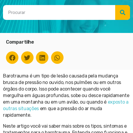
Compartilhe
Barotrauma é um tipo de lesão causada pela mudança
brusca de pressão no ouvido, nos pulmões ou em outros
órgãos do corpo. Isso pode acontecer quando você
mergulha em águas profundas, sobe ou desce rapidamente
em uma montanha ou em um avião, ou quando é
exposto a
outras situações
em que a pressão do ar muda
rapidamente.
Neste artigo você vai saber mais sobre os tipos, sintomas e
tratamentos para o barotrauma. Entenda como funciona e