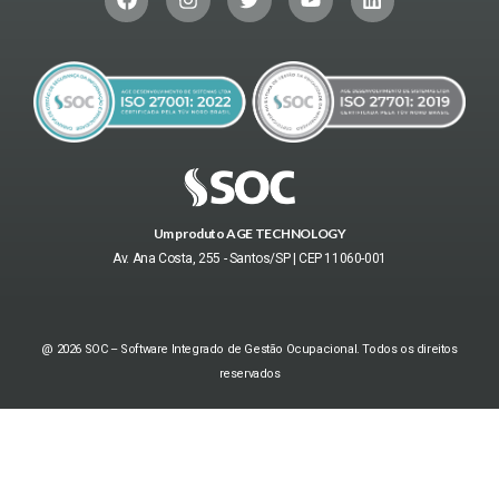
Um produto AGE TECHNOLOGY
Av. Ana Costa, 255 - Santos/SP | CEP 11060-001
@ 2026 SOC – Software Integrado de Gestão Ocupacional. Todos os direitos
reservados