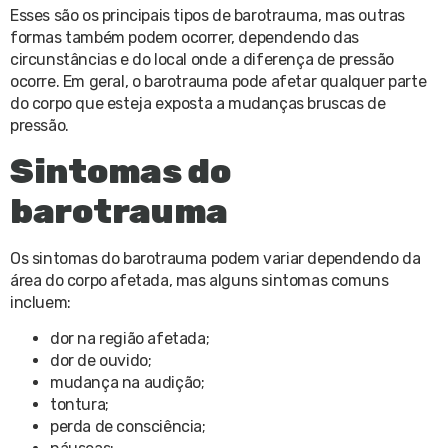
Esses são os principais tipos de barotrauma, mas outras
formas também podem ocorrer, dependendo das
circunstâncias e do local onde a diferença de pressão
ocorre. Em geral, o barotrauma pode afetar qualquer parte
do corpo que esteja exposta a mudanças bruscas de
pressão.
Sintomas do
barotrauma
Os sintomas do barotrauma podem variar dependendo da
área do corpo afetada, mas alguns sintomas comuns
incluem:
dor na região afetada;
dor de ouvido;
mudança na audição;
tontura;
perda de consciência;