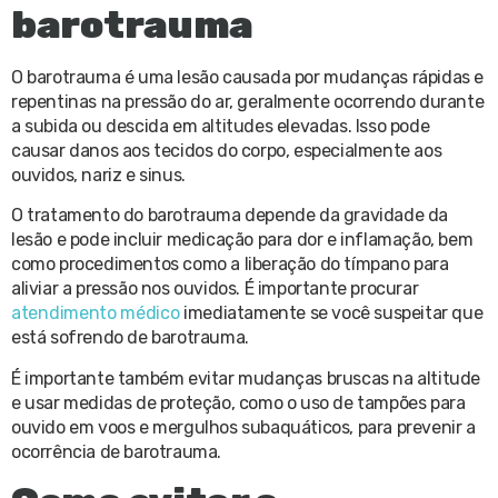
barotrauma
O barotrauma é uma lesão causada por mudanças rápidas e
repentinas na pressão do ar, geralmente ocorrendo durante
a subida ou descida em altitudes elevadas. Isso pode
causar danos aos tecidos do corpo, especialmente aos
ouvidos, nariz e sinus.
O tratamento do barotrauma depende da gravidade da
lesão e pode incluir medicação para dor e inflamação, bem
como procedimentos como a liberação do tímpano para
aliviar a pressão nos ouvidos. É importante procurar
atendimento médico
imediatamente se você suspeitar que
está sofrendo de barotrauma.
É importante também evitar mudanças bruscas na altitude
e usar medidas de proteção, como o uso de tampões para
ouvido em voos e mergulhos subaquáticos, para prevenir a
ocorrência de barotrauma.