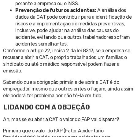
perante a empresa ou o INSS.
Prevenção de futuros acidentes:
A análise dos
dados da CAT pode contribuir para a identificação de
riscos e a implementação de medidas preventivas,
inclusive, pode ajudar na análise das causas do
acidente, evitando que outros trabalhadores sofram
acidentes semelhantes.
Conforme o artigo 22, inciso 2 da lei 8213, se a empresa se
recusar a abrir a CAT, o próprio trabalhador, um familiar, o
sindicato ou até o médico responsável podem fazer a
emissão.
Sabendo que a obrigação primária de abrir a CAT é do
empregador, mesmo que outros entes o façam, ainda assim
ele poderá ter problema por não tê-la emitido.
LIDANDO COM A OBJEÇÃO
Ah, mas se eu abrir a CAT o valor do FAP vai disparar
?
Primeiro que o valor do FAP (Fator Acidentário