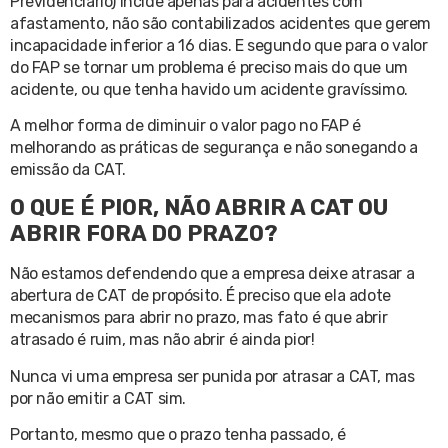
Previdenciário) incide apenas para acidentes com
afastamento, não são contabilizados acidentes que gerem
incapacidade inferior a 16 dias. E segundo que para o valor
do FAP se tornar um problema é preciso mais do que um
acidente, ou que tenha havido um acidente gravíssimo.
A melhor forma de diminuir o valor pago no FAP é
melhorando as práticas de segurança e não sonegando a
emissão da CAT.
O QUE É PIOR, NÃO ABRIR A CAT OU
ABRIR FORA DO PRAZO?
Não estamos defendendo que a empresa deixe atrasar a
abertura de CAT de propósito. É preciso que ela adote
mecanismos para abrir no prazo, mas fato é que abrir
atrasado é ruim, mas não abrir é ainda pior!
Nunca vi uma empresa ser punida por atrasar a CAT, mas
por não emitir a CAT sim.
Portanto, mesmo que o prazo tenha passado, é