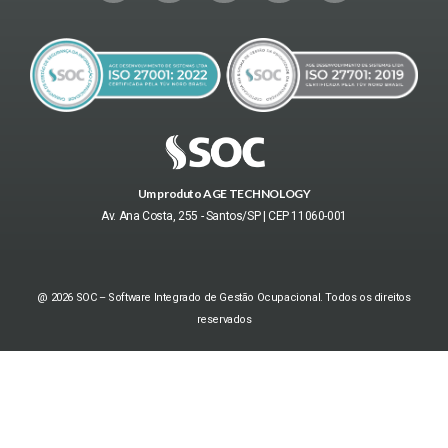
Um produto AGE TECHNOLOGY
Av. Ana Costa, 255 - Santos/SP | CEP 11060-001
@ 2026 SOC – Software Integrado de Gestão Ocupacional. Todos os direitos
reservados