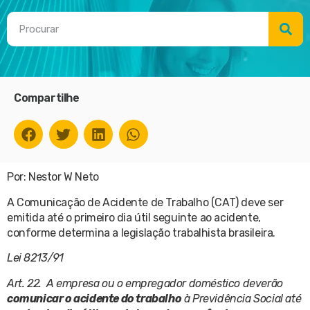
Compartilhe
Por: Nestor W Neto
A Comunicação de Acidente de Trabalho (CAT) deve ser
emitida até o primeiro dia útil seguinte ao acidente,
conforme determina a legislação trabalhista brasileira.
Lei 8213/91
Art. 22. A empresa ou o empregador doméstico deverão
comunicar o acidente do trabalho
à Previdência Social até