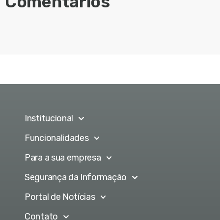
Comentários
Institucional
Funcionalidades
Para a sua empresa
Segurança da Informação
Portal de Notícias
Contato