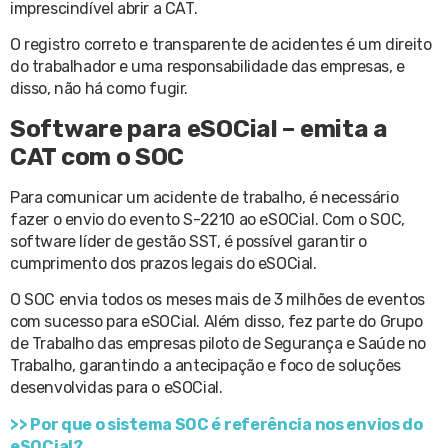
imprescindível abrir a CAT.
O registro correto e transparente de acidentes é um direito
do trabalhador e uma responsabilidade das empresas, e
disso, não há como fugir.
Software para eSOCial – emita a
CAT com o SOC
Para comunicar um acidente de trabalho, é necessário
fazer o envio do evento S-2210 ao eSOCial. Com o SOC,
software líder de gestão SST, é possível garantir o
cumprimento dos prazos legais do eSOCial.
O SOC envia todos os meses mais de 3 milhões de eventos
com sucesso para eSOCial. Além disso, fez parte do Grupo
de Trabalho das empresas piloto de Segurança e Saúde no
Trabalho, garantindo a antecipação e foco de soluções
desenvolvidas para o eSOCial.
>> Por que o sistema SOC é referência nos envios do
eSOCial?