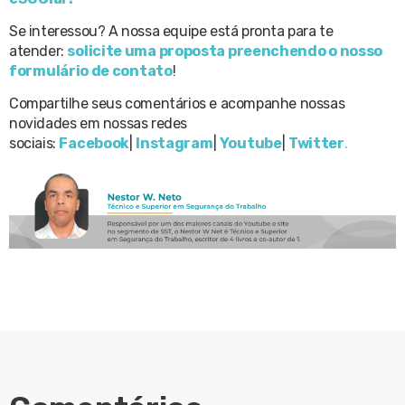
Se interessou? A nossa equipe está pronta para te
atender:
solicite uma proposta preenchendo o nosso
formulário de contato
!
Compartilhe seus comentários e acompanhe nossas
novidades em nossas redes
sociais:
Facebook
|
Instagram
|
Youtube
|
Twitter
.